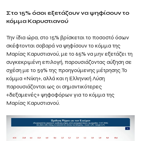
Στο 15% όσοι εξετάζουν να ψηφίσουν το
κόμμα Καρυστιανού
Την ίδια ώρα, στο 15% βρίσκεται το ποσοστό όσων
σκέφτονται σοβαρά να ψηφίσουν το κόμμα της
Μαρίας Καρυστιανού, με το 65% να μην εξετάζει τη
συγκεκριμένη επιλογή, παρουσιάζοντας αύξηση σε
σχέση με το 59% της προηγούμενης μέτρησης.Το
κόμμα «Νίκη», αλλά και η Ελληνική Λύση
παρουσιάζονται ως οι σημαντικότερες
«δεξαμενές» ψηφοφόρων για το κόμμα της
Μαρίας Καρυστιανού.