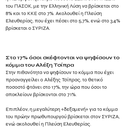
του ΠΑΣΟΚ, με την Ελληνική Λύση να βρίσκεται στο
8% και το ΚΚΕ στο 7%. Ακολουθεί η Πλεύση
Ελευθερίας, που έχει πέσει στο 5,7%, ενώ στο 3,4%
βρίσκεται ο ΣΥΡΙΖΑ.
Στο 17% όσοι σκέφτονται να ψηφίσουν το
κόμμα του Αλέξη Τσίπρα
Στην πιθανότητα να ψηφίσουν το κόμμα που έχει
προαναγγείλει ο Αλέξης Τσίπρας, το θετικό
ποσοστό φτάνει στο 17%, την ώρα που όσοι το
αποκλείουν βρίσκονται στο 71%.
Επιπλέον, η μεγαλύτερη «δεξαμενή» για το κόμμα
του πρώην πρωθυπουργού βρίσκεται στον ΣΥΡΙΖΑ,
ενώ ακολουθεί η Πλεύση Ελευθερίας.