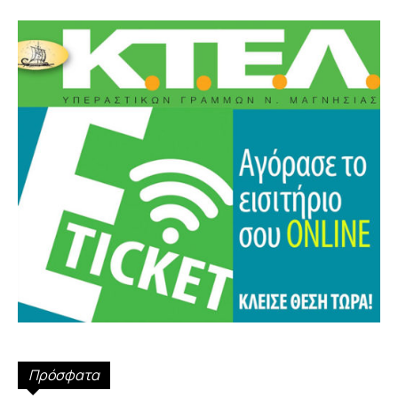
Πρόσφατα