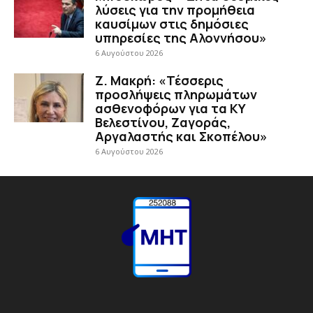
λύσεις για την προμήθεια
καυσίμων στις δημόσιες
υπηρεσίες της Αλοννήσου»
6 Αυγούστου 2026
Ζ. Μακρή: «Τέσσερις
προσλήψεις πληρωμάτων
ασθενοφόρων για τα ΚΥ
Βελεστίνου, Ζαγοράς,
Αργαλαστής και Σκοπέλου»
6 Αυγούστου 2026