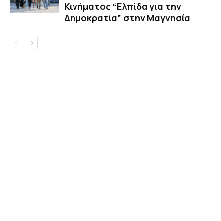
Κινήματος “Ελπίδα για την
Δημοκρατία” στην Μαγνησία