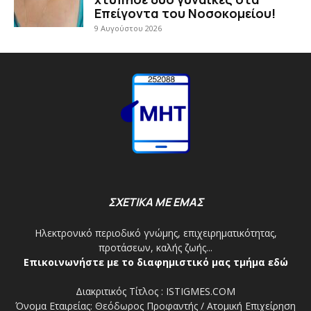
Επείγοντα του Νοσοκομείου!
9 Αυγούστου 2026
ΣΧΕΤΙΚΑ ΜΕ ΕΜΑΣ
Ηλεκτρονικό περιοδικό γνώμης, επιχειρηματικότητας,
προτάσεων, καλής ζωής...
Επικοινωνήστε με το διαφημιστικό μας τμήμα εδώ
Διακριτικός Τίτλος : ISTIGMES.COM
Όνομα Εταιρείας: Θεόδωρος Προφαντής / Ατομική Επιχείρηση