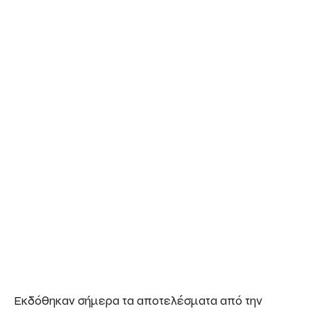
Εκδόθηκαν σήμερα τα αποτελέσματα από την