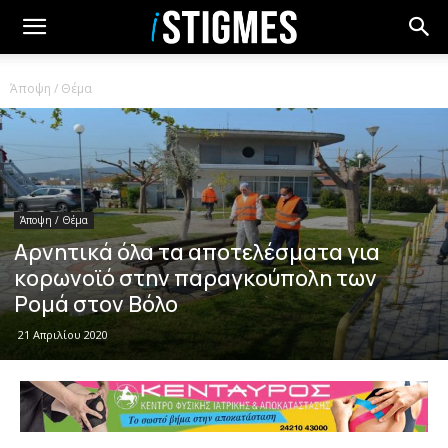
Άποψη / Θέμα
Άποψη / Θέμα
Αρνητικά όλα τα αποτελέσματα για
κορωνοϊό στην παραγκούπολη των
Ρομά στον Βόλο
21 Απριλίου 2020