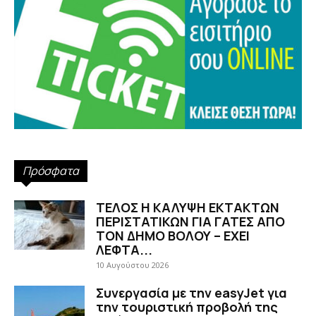
Πρόσφατα
ΤΕΛΟΣ Η ΚΑΛΥΨΗ ΕΚΤΑΚΤΩΝ
ΠΕΡΙΣΤΑΤΙΚΩΝ ΓΙΑ ΓΑΤΕΣ ΑΠΟ
ΤΟΝ ΔΗΜΟ ΒΟΛΟΥ – ΕΧΕΙ
ΛΕΦΤΑ...
10 Αυγούστου 2026
Συνεργασία με την easyJet για
την τουριστική προβολή της