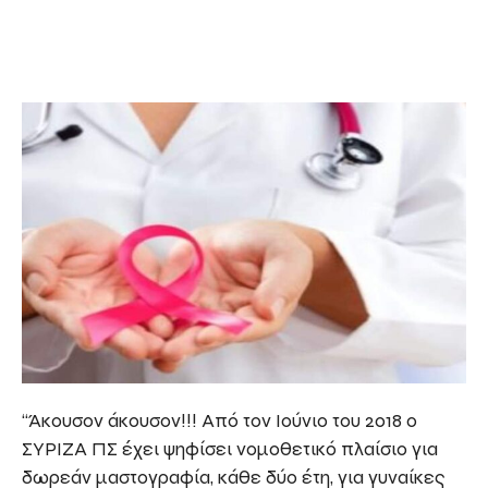
“Άκουσον άκουσον!!! Από τον Ιούνιο του 2018 ο
ΣΥΡΙΖΑ ΠΣ έχει ψηφίσει νομοθετικό πλαίσιο για
δωρεάν μαστογραφία, κάθε δύο έτη, για γυναίκες