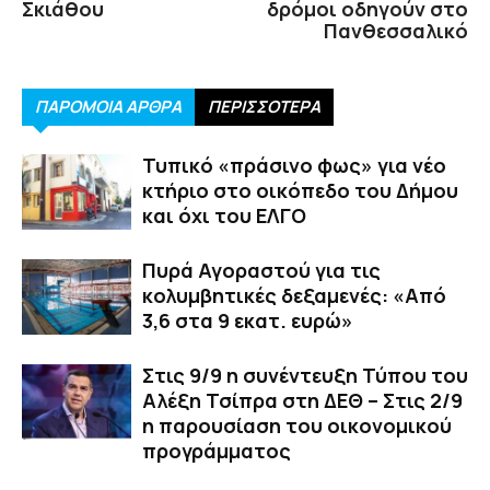
Σκιάθου
δρόμοι οδηγούν στο
Πανθεσσαλικό
ΠΑΡΟΜΟΙΑ ΑΡΘΡΑ
ΠΕΡΙΣΣΟΤΕΡΑ
Τυπικό «πράσινο φως» για νέο
κτήριο στο οικόπεδο του Δήμου
και όχι του ΕΛΓΟ
Πυρά Αγοραστού για τις
κολυμβητικές δεξαμενές: «Από
3,6 στα 9 εκατ. ευρώ»
Στις 9/9 η συνέντευξη Τύπου του
Αλέξη Τσίπρα στη ΔΕΘ – Στις 2/9
η παρουσίαση του οικονομικού
προγράμματος