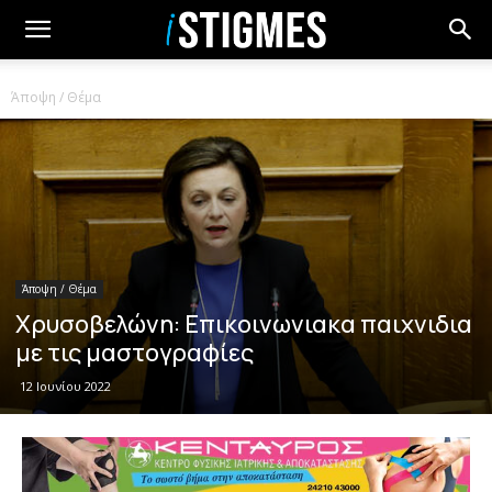
Άποψη / Θέμα
Άποψη / Θέμα
Χρυσοβελώνη: Επικοινωνιακα παιχνιδια
με τις μαστογραφίες
12 Ιουνίου 2022