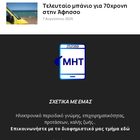
Τελευταίο μπάνιο για 70χρονη
στην Άφησσο
7 Αυγούστου 2026
ΣΧΕΤΙΚΑ ΜΕ ΕΜΑΣ
Ηλεκτρονικό περιοδικό γνώμης, επιχειρηματικότητας,
προτάσεων, καλής ζωής...
Επικοινωνήστε με το διαφημιστικό μας τμήμα εδώ