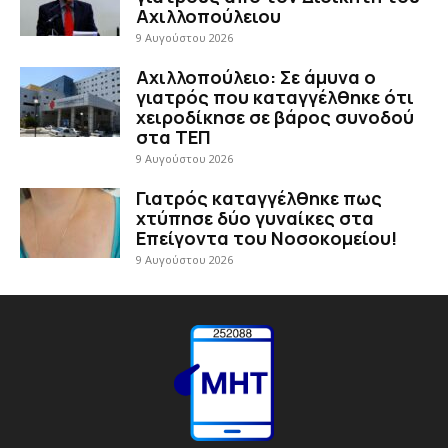
Αχιλλοπούλειου
9 Αυγούστου 2026
Αχιλλοπούλειο: Σε άμυνα ο
γιατρός που καταγγέλθηκε ότι
χειροδίκησε σε βάρος συνοδού
στα ΤΕΠ
9 Αυγούστου 2026
Γιατρός καταγγέλθηκε πως
χτύπησε δύο γυναίκες στα
Επείγοντα του Νοσοκομείου!
9 Αυγούστου 2026