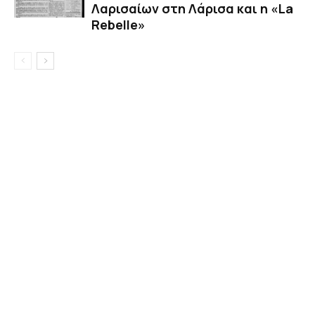
Λαρισαίων στη Λάρισα και η «La
Rebelle»