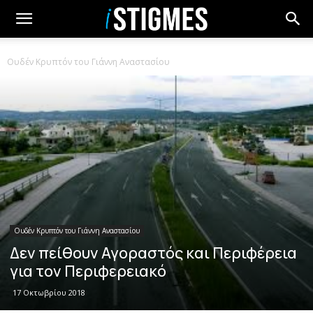
Ουδέν Κρυπτόν του Γιάννη Αναστασίου
Ουδέν Κρυπτόν του Γιάννη Αναστασίου
Δεν πείθουν Αγοραστός και Περιφέρεια
για τον Περιφερειακό
17 Οκτωβρίου 2018