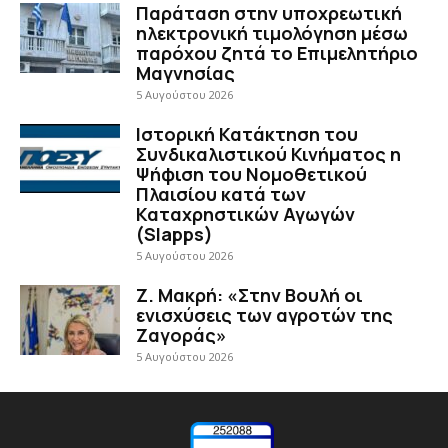
Παράταση στην υποχρεωτική
ηλεκτρονική τιμολόγηση μέσω
παρόχου ζητά το Επιμελητήριο
Μαγνησίας
5 Αυγούστου 2026
Ιστορική Κατάκτηση του
Συνδικαλιστικού Κινήματος η
Ψήφιση του Νομοθετικού
Πλαισίου κατά των
Καταχρηστικών Αγωγών
(Slapps)
5 Αυγούστου 2026
Ζ. Μακρή: «Στην Βουλή οι
ενισχύσεις των αγροτών της
Ζαγοράς»
5 Αυγούστου 2026