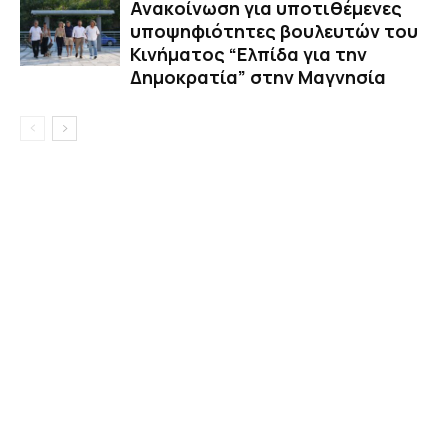
Ανακοίνωση για υποτιθέμενες
υποψηφιότητες βουλευτών του
Κινήματος “Ελπίδα για την
Δημοκρατία” στην Μαγνησία