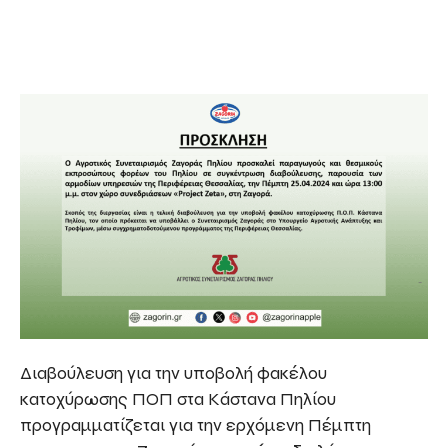
Διαβούλευση για την υποβολή φακέλου
κατοχύρωσης ΠΟΠ στα Κάστανα Πηλίου
προγραμματίζεται για την ερχόμενη Πέμπτη