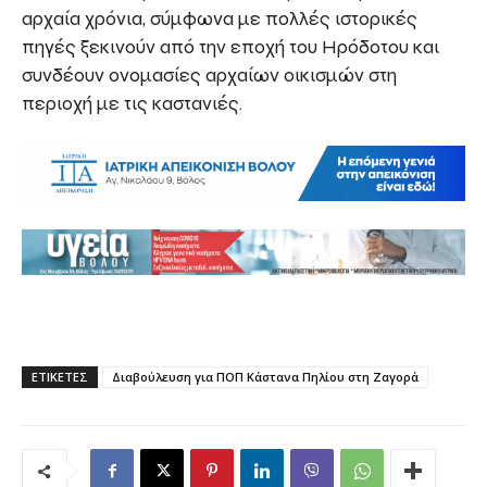
αρχαία χρόνια, σύμφωνα με πολλές ιστορικές
πηγές ξεκινούν από την εποχή του Ηρόδοτου και
συνδέουν ονομασίες αρχαίων οικισμών στη
περιοχή με τις καστανιές.
ΕΤΙΚΕΤΕΣ
Διαβούλευση για ΠΟΠ Κάστανα Πηλίου στη Ζαγορά