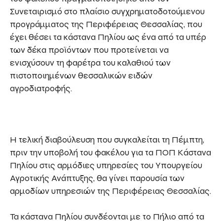
Συνεταιρισμό στο πλαίσιο συγχρηματοδοτούμενου
προγράμματος της Περιφέρειας Θεσσαλίας, που
έχει θέσει τα κάστανα Πηλίου ως ένα από τα υπέρ
των δέκα προϊόντων που προτείνεται να
ενισχύσουν τη φαρέτρα του καλαθιού των
πιστοποιημένων θεσσαλικών ειδών
αγροδιατροφής.
Η τελική διαβούλευση που συγκαλείται τη Πέμπτη,
πριν την υποβολή του φακέλου για τα ΠΟΠ Κάστανα
Πηλίου στις αρμόδιες υπηρεσίες του Υπουργείου
Αγροτικής Ανάπτυξης, θα γίνει παρουσία των
αρμοδίων υπηρεσιών της Περιφέρειας Θεσσαλίας.
Τα κάστανα Πηλίου συνδέονται με το Πήλιο από τα