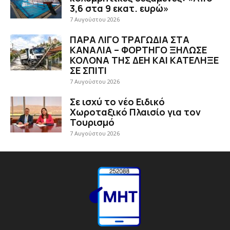
3,6 στα 9 εκατ. ευρώ»
7 Αυγούστου 2026
ΠΑΡΑ ΛΙΓΟ ΤΡΑΓΩΔΙΑ ΣΤΑ
ΚΑΝΑΛΙΑ – ΦΟΡΤΗΓΟ ΞΗΛΩΣΕ
ΚΟΛΟΝΑ ΤΗΣ ΔΕΗ ΚΑΙ ΚΑΤΕΛΗΞΕ
ΣΕ ΣΠΙΤΙ
7 Αυγούστου 2026
Σε ισχύ το νέο Ειδικό
Χωροταξικό Πλαισίο για τον
Τουρισμό
7 Αυγούστου 2026