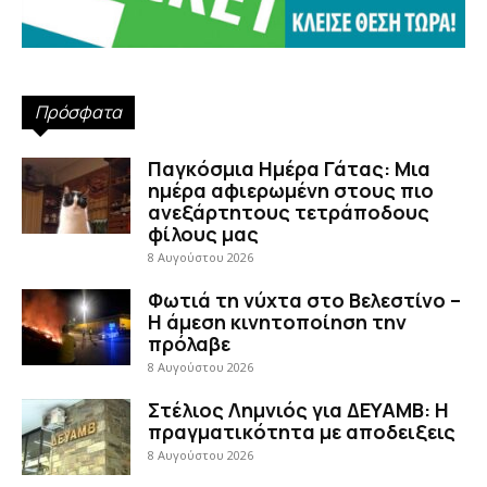
Πρόσφατα
Παγκόσμια Ημέρα Γάτας: Μια
ημέρα αφιερωμένη στους πιο
ανεξάρτητους τετράποδους
φίλους μας
8 Αυγούστου 2026
Φωτιά τη νύχτα στο Βελεστίνο –
Η άμεση κινητοποίηση την
πρόλαβε
8 Αυγούστου 2026
Στέλιος Λημνιός για ΔΕΥΑΜΒ: Η
πραγματικότητα με αποδειξεις
8 Αυγούστου 2026