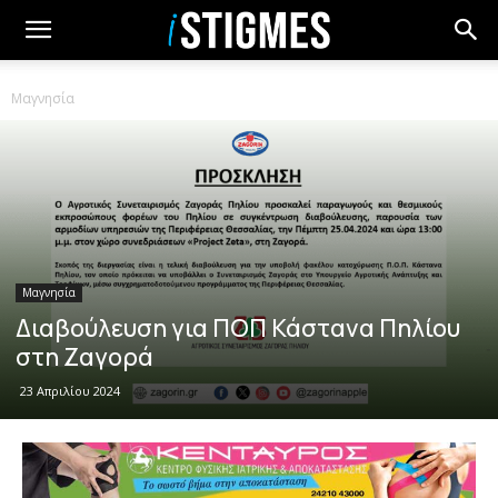
Μαγνησία
Μαγνησία
Διαβούλευση για ΠΟΠ Κάστανα Πηλίου
στη Ζαγορά
23 Απριλίου 2024