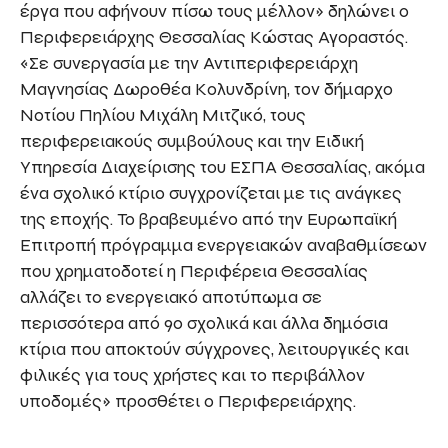
έργα που αφήνουν πίσω τους μέλλον» δηλώνει ο
Περιφερειάρχης Θεσσαλίας Κώστας Αγοραστός.
«Σε συνεργασία με την Αντιπεριφερειάρχη
Μαγνησίας Δωροθέα Κολυνδρίνη, τον δήμαρχο
Νοτίου Πηλίου Μιχάλη Μιτζικό, τους
περιφερειακούς συμβούλους και την Ειδική
Υπηρεσία Διαχείρισης του ΕΣΠΑ Θεσσαλίας, ακόμα
ένα σχολικό κτίριο συγχρονίζεται με τις ανάγκες
της εποχής. Το βραβευμένο από την Ευρωπαϊκή
Επιτροπή πρόγραμμα ενεργειακών αναβαθμίσεων
που χρηματοδοτεί η Περιφέρεια Θεσσαλίας
αλλάζει το ενεργειακό αποτύπωμα σε
περισσότερα από 90 σχολικά και άλλα δημόσια
κτίρια που αποκτούν σύγχρονες, λειτουργικές και
φιλικές για τους χρήστες και το περιβάλλον
υποδομές» προσθέτει ο Περιφερειάρχης.