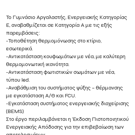
Το Γυμνάσιο Αργαλαστής, Ενεργειακής Κατηγορίας
Ε, αναβαθμίζεται σε Κατηγορία Α με τις εξής
παρεμβάσεις:
-Τοποθέτηση θερμομόνωσης στο κτίριο,
εσωτερικά.
-Αντικατάσταση κουφωμάτων με νέα, με καλύτερη
θερμομονωτική ικανότητα.
-Αντικατάσταση φωτιστικών σωμάτων με νέα,
τύπου led.
-Αναβάθμιση του συστήματος ψύξης – θέρμανσης
με εγκατάσταση Α/Θ και FCU.
-Εγκατάσταση συστήματος ενεργειακής διαχείρισης
(BEMS)
Στο έργο περιλαμβάνεται η Έκδοση Πιστοποιητικού
Ενεργειακής Απόδοσης για την επιβεβαίωση των
αποτελεσμάτων.