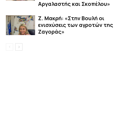
Αργαλαστής και Σκοπέλου»
Ζ. Μακρή: «Στην Βουλή οι
ενισχύσεις των αγροτών της
Ζαγοράς»