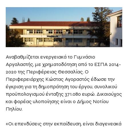
Αναβαθμίζεται ενεργειακά το Γυμνάσιο
Αργαλαστής, με χρηματοδότηση από το ΕΣΠΑ 2014-
2020 της Περιφέρειας Θεσσαλίας. Ο
Περιφερειάρχης Κώστας Αγοραστός έδωσε την
έγκριση για τη δημοπράτηση του έργου, συνολικού
προϋπολογισμού ένταξης 371.080 ευρώ. Δικαιούχος
και φορέας υλοποίησης είναι ο Δήμος Νοτίου
Πηλίου.
«Οι επενδύσεις στην εκπαίδευση, είναι διαγενεακά