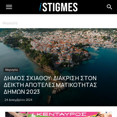
Μαγνησία
Μαγνησία
ΔΗΜΟΣ ΣΚΙΑΘΟΥ: ΔΙΑΚΡΙΣΗ ΣΤΟΝ
ΔΕΙΚΤΗ ΑΠΟΤΕΛΕΣΜΑΤΙΚΟΤΗΤΑΣ
ΔΗΜΩΝ 2023
24 Δεκεμβρίου 2024