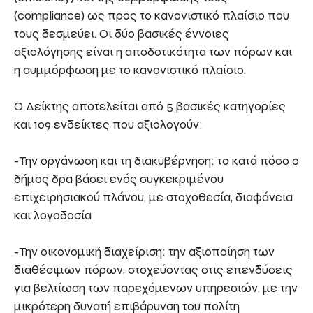
(compliance) ως προς το κανονιστικό πλαίσιο που
τους δεσμεύει. Οι δύο βασικές έννοιες
αξιολόγησης είναι η αποδοτικότητα των πόρων και
η συμμόρφωση με το κανονιστικό πλαίσιο.
Ο Δείκτης αποτελείται από 5 βασικές κατηγορίες
και 109 ενδείκτες που αξιολογούν:
-Την οργάνωση και τη διακυβέρνηση: το κατά πόσο ο
δήμος δρα βάσει ενός συγκεκριμένου
επιχειρησιακού πλάνου, με στοχοθεσία, διαφάνεια
και λογοδοσία
-Την οικονομική διαχείριση: την αξιοποίηση των
διαθέσιμων πόρων, στοχεύοντας στις επενδύσεις
για βελτίωση των παρεχόμενων υπηρεσιών, με την
μικρότερη δυνατή επιβάρυνση του πολίτη