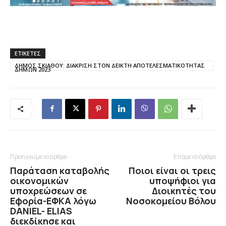
ΕΤΙΚΕΤΕΣ
ΔΗΜΟΣ ΣΚΙΑΘΟΥ: ΔΙΑΚΡΙΣΗ ΣΤΟΝ ΔΕΙΚΤΗ ΑΠΟΤΕΛΕΣΜΑΤΙΚΟΤΗΤΑΣ
ΔΗΜΩΝ 2023
Προηγούμενο άρθρο
Επόμενο άρθρο
Παράταση καταβολής
Ποιοι είναι οι τρεις
οικονομικών
υποψήφιοι για
υποχρεώσεων σε
Διοικητές του
Εφορία-ΕΦΚΑ λόγω
Νοσοκομείου Βόλου
DANIEL- ELIAS
διεκδίκησε και