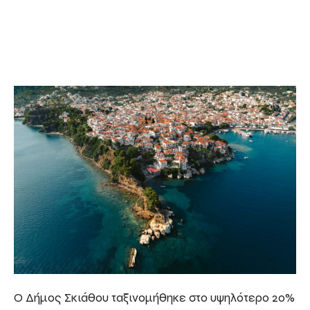
Ο Δήμος Σκιάθου ταξινομήθηκε στο υψηλότερο 20%