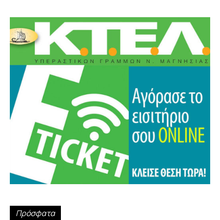
Πρόσφατα