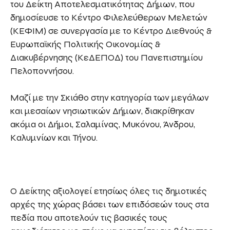
του Δείκτη Αποτελεσματικότητας Δήμων, που
δημοσίευσε το Κέντρο Φιλελεύθερων Μελετών
(ΚΕΦΙΜ) σε συνεργασία με το Κέντρο Διεθνούς &
Ευρωπαϊκής Πολιτικής Οικονομίας &
Διακυβέρνησης (ΚεΔΕΠΟΔ) του Πανεπιστημίου
Πελοποννήσου.
Μαζί με την Σκιάθο στην κατηγορία των μεγάλων
και μεσαίων νησιωτικών Δήμων, διακρίθηκαν
ακόμα οι Δήμοι, Σαλαμίνας, Μυκόνου, Άνδρου,
Καλυμνίων και Τήνου.
Ο Δείκτης αξιολογεί ετησίως όλες τις δημοτικές
αρχές της χώρας βάσει των επιδόσεών τους στα
πεδία που αποτελούν τις βασικές τους