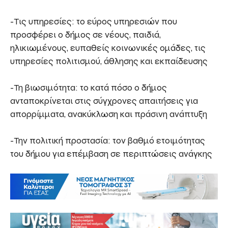
-Τις υπηρεσίες: το εύρος υπηρεσιών που
προσφέρει ο δήμος σε νέους, παιδιά,
ηλικιωμένους, ευπαθείς κοινωνικές ομάδες, τις
υπηρεσίες πολιτισμού, άθλησης και εκπαίδευσης
-Τη βιωσιμότητα: το κατά πόσο ο δήμος
ανταποκρίνεται στις σύγχρονες απαιτήσεις για
απορρίμματα, ανακύκλωση και πράσινη ανάπτυξη
-Την πολιτική προστασία: τον βαθμό ετοιμότητας
του δήμου για επέμβαση σε περιπτώσεις ανάγκης