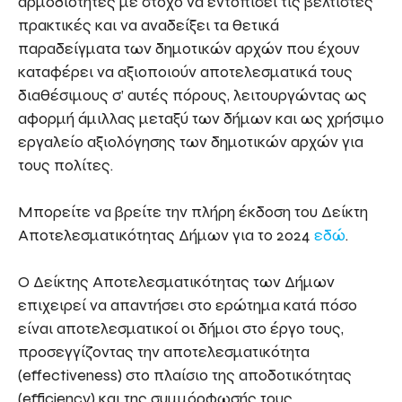
αρμοδιότητες με στόχο να εντοπίσει τις βέλτιστες
πρακτικές και να αναδείξει τα θετικά
παραδείγματα των δημοτικών αρχών που έχουν
καταφέρει να αξιοποιούν αποτελεσματικά τους
διαθέσιμους σ’ αυτές πόρους, λειτουργώντας ως
αφορμή άμιλλας μεταξύ των δήμων και ως χρήσιμο
εργαλείο αξιολόγησης των δημοτικών αρχών για
τους πολίτες.
Μπορείτε να βρείτε την πλήρη έκδοση του Δείκτη
Αποτελεσματικότητας Δήμων για το 2024
εδώ
.
Ο Δείκτης Αποτελεσματικότητας των Δήμων
επιχειρεί να απαντήσει στο ερώτημα κατά πόσο
είναι αποτελεσματικοί οι δήμοι στο έργο τους,
προσεγγίζοντας την αποτελεσματικότητα
(effectiveness) στο πλαίσιο της αποδοτικότητας
(efficiency) και της συμμόρφωσής τους