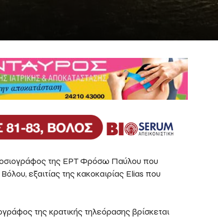
μοσιογράφος της ΕΡΤ Φρόσω Παύλου που
Βόλου, εξαιτίας της κακοκαιρίας Elias που
γράφος της κρατικής τηλεόρασης βρίσκεται