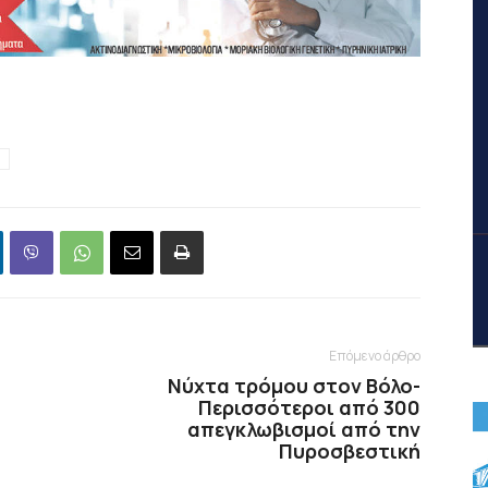
Επόμενο άρθρο
Νύχτα τρόμου στον Βόλο-
Περισσότεροι από 300
απεγκλωβισμοί από την
Πυροσβεστική