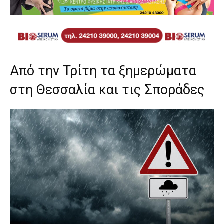
Από την Τρίτη τα ξημερώματα
στη Θεσσαλία και τις Σποράδες