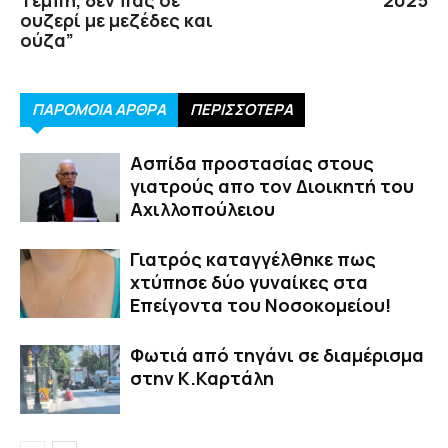
ουζερί με μεζέδες και
ούζα”
ΠΑΡΟΜΟΙΑ ΑΡΘΡΑ
ΠΕΡΙΣΣΟΤΕΡΑ
Ασπίδα προστασίας στους
γιατρούς απο τον Διοικητή του
Αχιλλοπούλειου
Γιατρός καταγγέλθηκε πως
χτύπησε δύο γυναίκες στα
Επείγοντα του Νοσοκομείου!
Φωτιά από τηγάνι σε διαμέρισμα
στην Κ.Καρτάλη