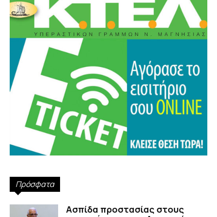
Πρόσφατα
Ασπίδα προστασίας στους