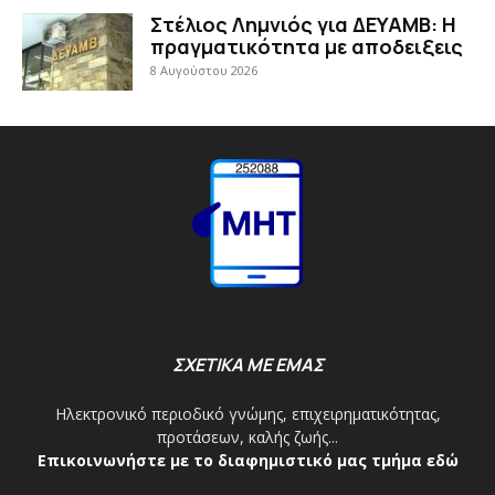
Στέλιος Λημνιός για ΔΕΥΑΜΒ: Η
πραγματικότητα με αποδειξεις
8 Αυγούστου 2026
ΣΧΕΤΙΚΑ ΜΕ ΕΜΑΣ
Ηλεκτρονικό περιοδικό γνώμης, επιχειρηματικότητας,
προτάσεων, καλής ζωής...
Επικοινωνήστε με το διαφημιστικό μας τμήμα εδώ