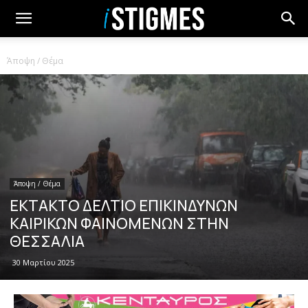
Άποψη / Θέμα
Άποψη / Θέμα
ΕΚΤΑΚΤΟ ΔΕΛΤΙΟ ΕΠΙΚΙΝΔΥΝΩΝ
ΚΑΙΡΙΚΩΝ ΦΑΙΝΟΜΕΝΩΝ ΣΤΗΝ
ΘΕΣΣΑΛΙΑ
30 Μαρτίου 2025