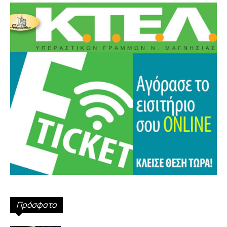
Πρόσφατα