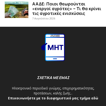
ΑΑΔΕ: Ποιοι θεωρούνται
«ενεργοί αγρότες» – Τι θα κρίνει
τις αγροτικές ενισχύσεις
7 Αυγούστου 2026
ΣΧΕΤΙΚΑ ΜΕ ΕΜΑΣ
Ηλεκτρονικό περιοδικό γνώμης, επιχειρηματικότητας,
προτάσεων, καλής ζωής...
Επικοινωνήστε με το διαφημιστικό μας τμήμα εδώ