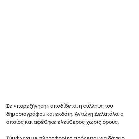
Σε «παρεξήγηση» αποδίδεται η σύλληψη του
δημοσιογράφου και εκδότη, Αντώνη Δελατόλα, ο
οποίος και αφέθηκε ελεύθερος χωρίς όρους.
Σύμφωνα με πληροφορίες πρόκειται για δάνειο