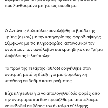
που λανθασμένα μπήκε ως εισόδημα.
Ο Αντώνης Δελατόλας συνελήφθη το βράδυ της
Τρίτης (07/06) με την κατηγορία της φοροδιαφυγής.
Σύμφωνα με τις πληροφορίες, αστυνομικοί τον
εντόπισαν, τον συνέλαβαν και κρατήθηκε στο Τμήμα
Ασφάλειας Ηλιούπολης.
Το πρωί της Τετάρτης (08/06) οδηγήθηκε στον
ανακριτή, μετά τη δίωξη για μια φορολογική
υπόθεση σε βαθμό κακουργήματος.
Είχε κλητευθεί για να απολογηθεί δύο φορές από
την ανακρίτρια και δεν προσήλθε με αποτέλεσμα
να εκδοθεί σε βάρος του ένταλμα σύλληψης.