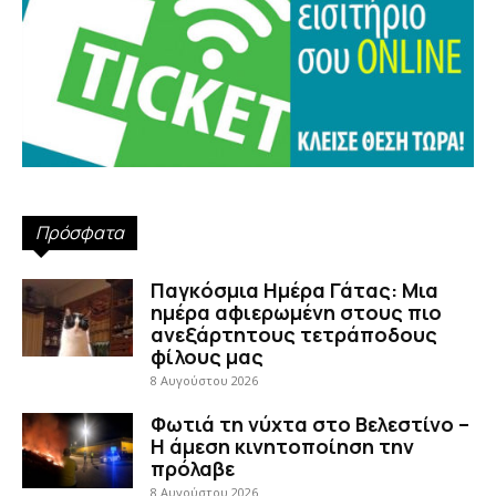
Πρόσφατα
Παγκόσμια Ημέρα Γάτας: Μια
ημέρα αφιερωμένη στους πιο
ανεξάρτητους τετράποδους
φίλους μας
8 Αυγούστου 2026
Φωτιά τη νύχτα στο Βελεστίνο –
Η άμεση κινητοποίηση την
πρόλαβε
8 Αυγούστου 2026