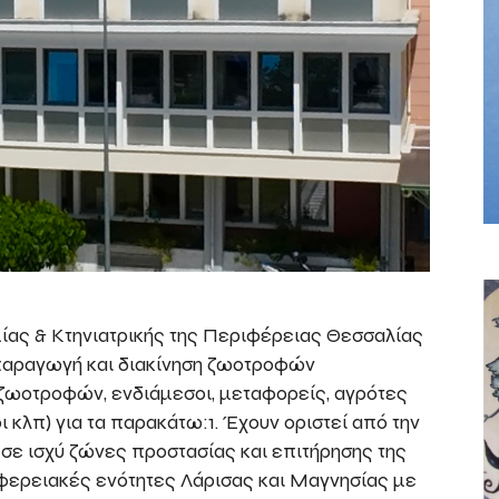
μίας & Κτηνιατρικής της Περιφέρειας Θεσσαλίας
παραγωγή και διακίνηση ζωοτροφών
ζωοτροφών, ενδιάμεσοι, μεταφορείς, αγρότες
κλπ) για τα παρακάτω:1. Έχουν οριστεί από την
 σε ισχύ ζώνες προστασίας και επιτήρησης της
φερειακές ενότητες Λάρισας και Μαγνησίας με