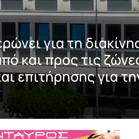
ρώνει για τη διακίνη
ό και προς τις ζώνε
αι επιτήρησης για τη