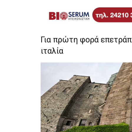
Για πρώτη φορά επετράπε
ιταλία