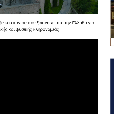
ής καμπάνιας που ξεκίνησε απο την Ελλάδα για
ικής και φυσικής κληρονομιάς