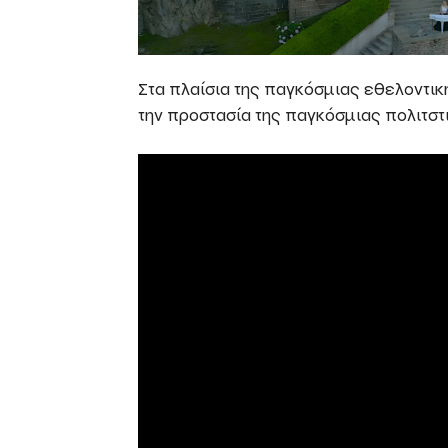
Στα πλαίσια της παγκόσμιας εθελοντικ
την προστασία της παγκόσμιας πολιτστ