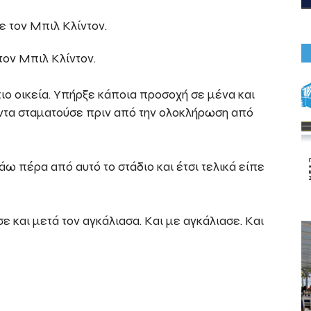
τον Μπιλ Κλίντον.
πιο οικεία. Υπήρξε κάποια προσοχή σε μένα και
ντα σταματούσε πριν από την ολοκλήρωση από
ω πέρα από αυτό το στάδιο και έτσι τελικά είπε
ε και μετά τον αγκάλιασα. Και με αγκάλιασε. Και