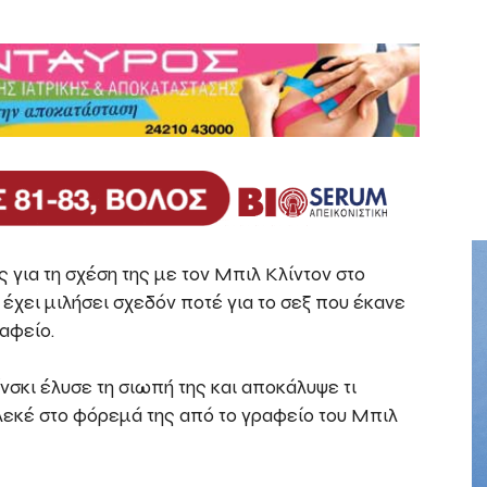
 για τη σχέση της με τον Μπιλ Κλίντον στο
έχει μιλήσει σχεδόν ποτέ για το σεξ που έκανε
αφείο.
ίνσκι έλυσε τη σιωπή της και αποκάλυψε τι
 λεκέ στο φόρεμά της από το γραφείο του Μπιλ