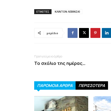
ΕΤΙΚΕΤΕΣ
ΚΛΙΝΤΟΝ ΛΕΒΙΝΣΚΙ
μερίδιο
Προηγούμενο άρθρο
Το σχόλιο της ημέρας…
ΠΑΡΟΜΟΙΑ ΑΡΘΡΑ
ΠΕΡΙΣΣΟΤΕΡΑ