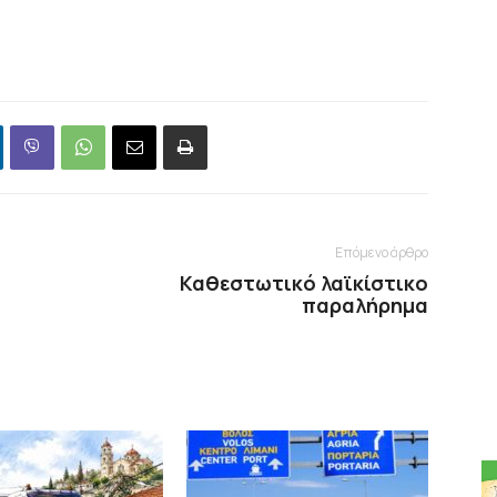
Επόμενο άρθρο
Καθεστωτικό λαϊκίστικο
παραλήρημα