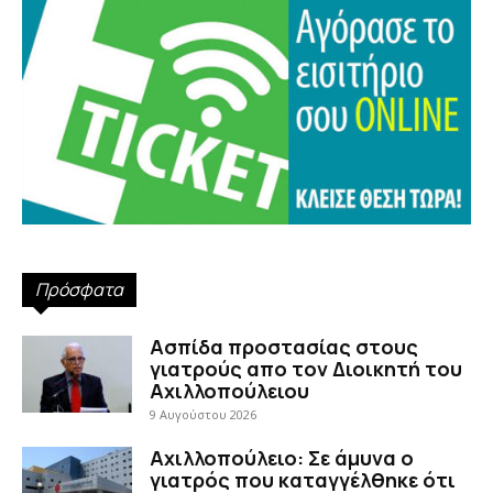
Πρόσφατα
Ασπίδα προστασίας στους
γιατρούς απο τον Διοικητή του
Αχιλλοπούλειου
9 Αυγούστου 2026
Αχιλλοπούλειο: Σε άμυνα ο
γιατρός που καταγγέλθηκε ότι