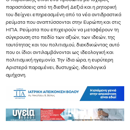
παραστάσεις από τη διεθνή Δεξιά και η ρητορική
του δείχνει επηρεασμένη από τα νέα αντιδραστικά
ρεύματα που αναπτύσσονται στην Ευρώπη και στις
ΗΠΑ. Ρεύματα που επιχειρούν να μεταφέρουν τη
σύγκρουση στο πεδίο των αξιών, των ιδεών, της
ταυτότητας και του πολιτισμού, διεκδικώντας αυτό
που οι ίδιοι αντιλαμβάνονται ως ιδεολογική και
πολιτισμική ηγεμονία. Την ίδια ώρα, η ευρύτερη
Αριστερά παραμένει, δυστυχώς, ιδεολογικά
αμήχανη.