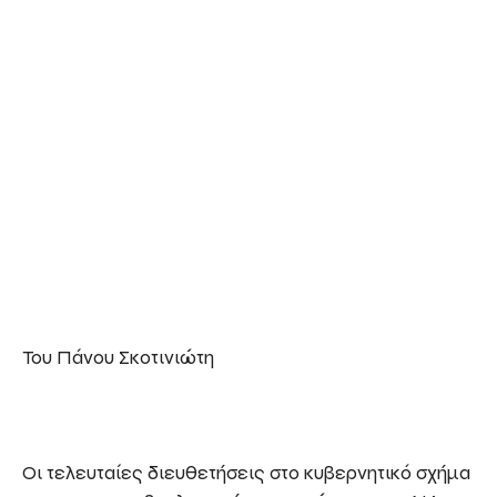
Του Πάνου Σκοτινιώτη
Οι τελευταίες διευθετήσεις στο κυβερνητικό σχήμα