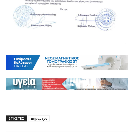
ΕΤΙΚΕΤΕΣ
Δημαρχοι