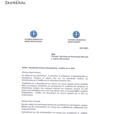
Σκοπέλου.