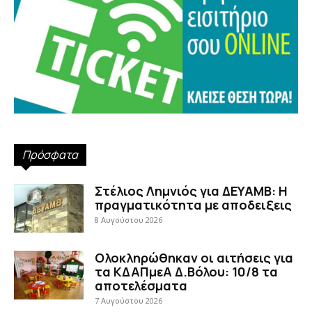
Πρόσφατα
Στέλιος Λημνιός για ΔΕΥΑΜΒ: Η
πραγματικότητα με αποδειξεις
8 Αυγούστου 2026
Ολοκληρώθηκαν οι αιτήσεις για
τα ΚΔΑΠμεΑ Δ.Βόλου: 10/8 τα
αποτελέσματα
7 Αυγούστου 2026