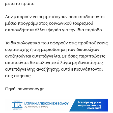
μετά το πρώτο.
Δεν μπορούν να συμμετάσχουν όσοι επιδοτούνται
μέσω προγράμματος κοινωνικού τουρισμού
οποιουδήποτε άλλου φορέα για την ίδια περίοδο.
Τα δικαιολογητικά που αφορούν στις προϋποθέσεις
συμμετοχής ή στη μοριοδότηση των δικαιούχων
αναζητούνται αυτεπάγγελτα. Σε όσες περιπτώσεις
απαιτούνται δικαιολογητικά λόγω μη δυνατότητας
αυτεπάγγελτης αναζήτησης, αυτά επισυνάπτονται
στις αιτήσεις.
Πηγή: newmoney.gr