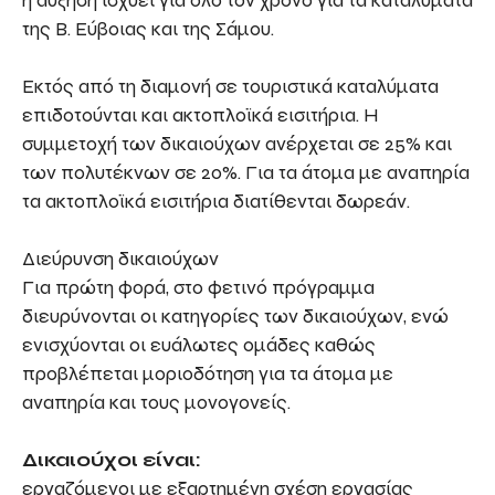
της Β. Εύβοιας και της Σάμου.
Εκτός από τη διαμονή σε τουριστικά καταλύματα
επιδοτούνται και ακτοπλοϊκά εισιτήρια. Η
συμμετοχή των δικαιούχων ανέρχεται σε 25% και
των πολυτέκνων σε 20%. Για τα άτομα με αναπηρία
τα ακτοπλοϊκά εισιτήρια διατίθενται δωρεάν.
Διεύρυνση δικαιούχων
Για πρώτη φορά, στο φετινό πρόγραμμα
διευρύνονται οι κατηγορίες των δικαιούχων, ενώ
ενισχύονται οι ευάλωτες ομάδες καθώς
προβλέπεται μοριοδότηση για τα άτομα με
αναπηρία και τους μονογονείς.
Δικαιούχοι είναι:
εργαζόμενοι με εξαρτημένη σχέση εργασίας