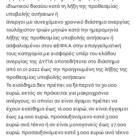
ιδιωτικού δικαίου κατά τη λήξη της προθεσμίας
υποβολής αιτήσεων ή
άνεργοι με συνεχόμενο χρονικό διάστημα ανεργίας
τουλάχιστον τριών μηνών κατά την ημερομηνία
λήξης της προθεσμίας υποβολής αιτήσεων ή
ασφαλισμένοι στον eEΦΚΑ στην επαγγελματική
τους κατηγορία με εισφορές υπέρ του κλάδου
ανεργίας της ΔΥΠΑ οποτεδήποτε στο διάστημα
από 01.01.2022 έως την προηγουμένη της λήξης της
προθεσμίας υποβολής αιτήσεων.
Το εισόδημα δεν πρέπει να ξεπερνά τα 30.000
ευρώ, εκτός αν πρόκειται για μακροχρόνια
ανέργους, οι οποίοι αν είναι άγαμοι πρέπει να
έχουν εισόδημα έως 16.000 ευρώ, αν είναι έγγαμοι
έως 24.000 ευρώ, προσαυξανόμενο κατά 3.000
ευρώ ανά τέκνο ή αν είναι μονογονείς έως 27.000
ευρώ, προσαυξανόμενο κατά 3.000 ευρώ ανά τέκνο