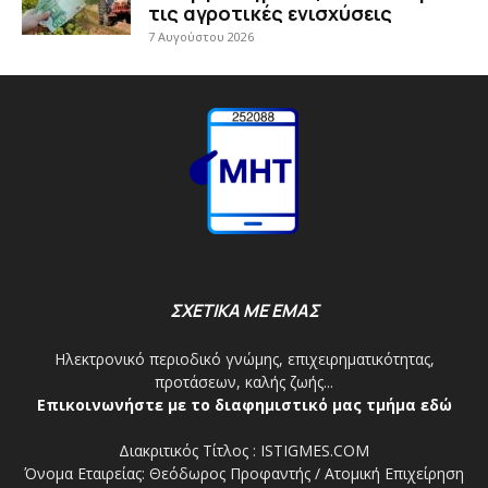
τις αγροτικές ενισχύσεις
7 Αυγούστου 2026
ΣΧΕΤΙΚΑ ΜΕ ΕΜΑΣ
Ηλεκτρονικό περιοδικό γνώμης, επιχειρηματικότητας,
προτάσεων, καλής ζωής...
Επικοινωνήστε με το διαφημιστικό μας τμήμα εδώ
Διακριτικός Τίτλος : ISTIGMES.COM
Όνομα Εταιρείας: Θεόδωρος Προφαντής / Ατομική Επιχείρηση