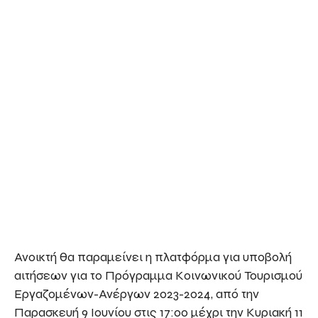
Ανοικτή θα παραμείνει η πλατφόρμα για υποβολή
αιτήσεων για το Πρόγραμμα Κοινωνικού Τουρισμού
Εργαζομένων-Ανέργων 2023-2024, από την
Παρασκευή 9 Ιουνίου στις 17:00 μέχρι την Κυριακή 11