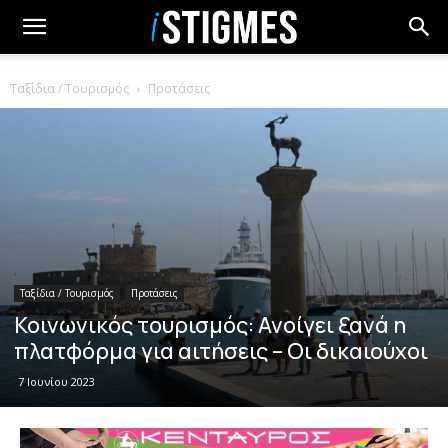
Ταξίδια / Τουρισμός
Προτάσεις
Ταξίδια / Τουρισμός
Προτάσεις
Κοινωνικός τουρισμός: Ανοίγει ξανά η
πλατφόρμα για αιτήσεις – Oι δικαιούχοι
7 Ιουνίου 2023