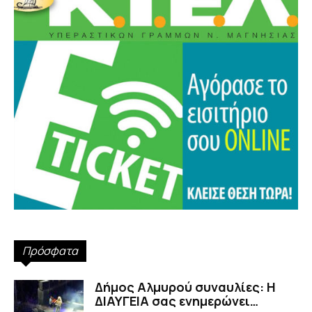
Πρόσφατα
Δήμος Αλμυρού συναυλίες: Η
ΔΙΑΥΓΕΙΑ σας ενημερώνει…