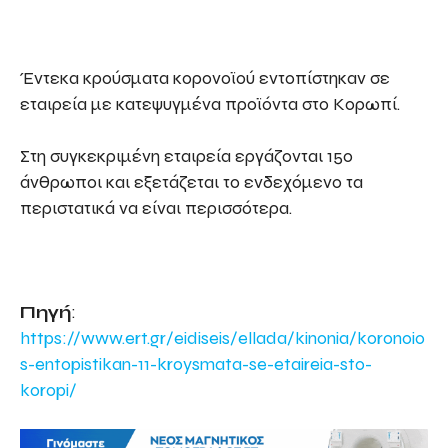
Έντεκα κρούσματα κορονοϊού εντοπίστηκαν σε
εταιρεία με κατεψυγμένα προϊόντα στο Κορωπί.
Στη συγκεκριμένη εταιρεία εργάζονται 150
άνθρωποι και εξετάζεται το ενδεχόμενο τα
περιστατικά να είναι περισσότερα.
Πηγή
:
https://www.ert.gr/eidiseis/ellada/kinonia/koronoio
s-entopistikan-11-kroysmata-se-etaireia-sto-
koropi/