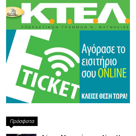
Πρόσφατα