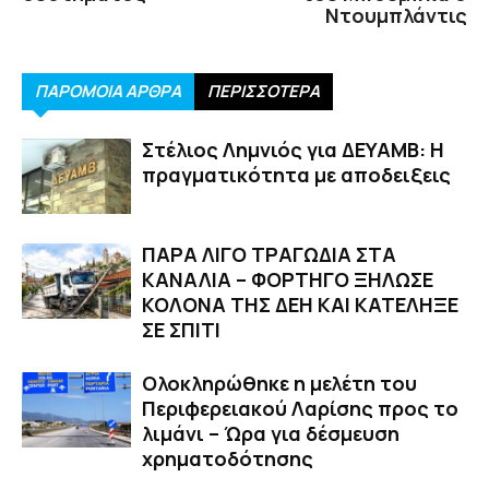
Ντουμπλάντις
ΠΑΡΟΜΟΙΑ ΑΡΘΡΑ
ΠΕΡΙΣΣΟΤΕΡΑ
Στέλιος Λημνιός για ΔΕΥΑΜΒ: Η
πραγματικότητα με αποδειξεις
ΠΑΡΑ ΛΙΓΟ ΤΡΑΓΩΔΙΑ ΣΤΑ
ΚΑΝΑΛΙΑ – ΦΟΡΤΗΓΟ ΞΗΛΩΣΕ
ΚΟΛΟΝΑ ΤΗΣ ΔΕΗ ΚΑΙ ΚΑΤΕΛΗΞΕ
ΣΕ ΣΠΙΤΙ
Ολοκληρώθηκε η μελέτη του
Περιφερειακού Λαρίσης προς το
λιμάνι – Ώρα για δέσμευση
χρηματοδότησης