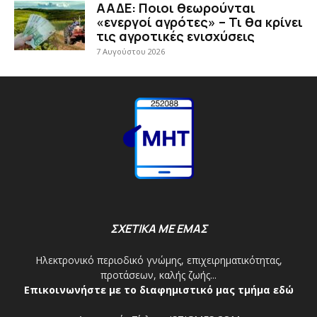
ΑΑΔΕ: Ποιοι θεωρούνται
«ενεργοί αγρότες» – Τι θα κρίνει
τις αγροτικές ενισχύσεις
7 Αυγούστου 2026
ΣΧΕΤΙΚΑ ΜΕ ΕΜΑΣ
Ηλεκτρονικό περιοδικό γνώμης, επιχειρηματικότητας,
προτάσεων, καλής ζωής...
Επικοινωνήστε με το διαφημιστικό μας τμήμα εδώ