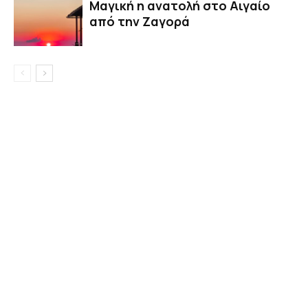
Μαγική η ανατολή στο Αιγαίο
από την Ζαγορά