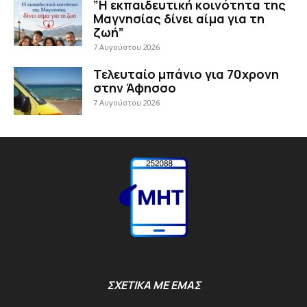
”Η εκπαιδευτική κοινότητα της
Μαγνησίας δίνει αίμα για τη
ζωή”
7 Αυγούστου 2026
Τελευταίο μπάνιο για 70χρονη
στην Άφησσο
7 Αυγούστου 2026
ΣΧΕΤΙΚΑ ΜΕ ΕΜΑΣ