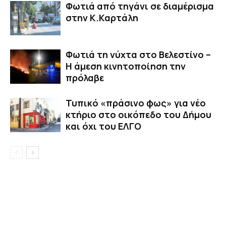
Φωτιά από τηγάνι σε διαμέρισμα
στην Κ.Καρτάλη
Φωτιά τη νύχτα στο Βελεστίνο –
Η άμεση κινητοποίηση την
πρόλαβε
Τυπικό «πράσινο φως» για νέο
κτήριο στο οικόπεδο του Δήμου
και όχι του ΕΛΓΟ