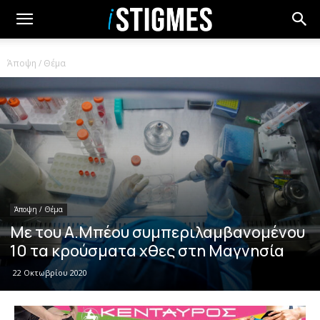
Άποψη / Θέμα
Άποψη / Θέμα
Με του Α.Μπέου συμπεριλαμβανομένου
10 τα κρούσματα χθες στη Μαγνησία
22 Οκτωβρίου 2020