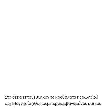
Στα δέκα εκτοξεύθηκαν τα κρούσματα κορωνοϊού
στη Μαγνησία χθες συμπεριλαμβανομένου και του