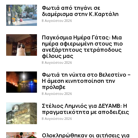
Φωτιά από τηγάνι σε
διαμέρισμα στην Κ.Καρτάλη
8 Αυγούστου 2026
Παγκόσμια Ημέρα Γάτας: Μια
ημέρα αφιερωμένη στους πιο
ανεξάρτητους τετράποδους
φίλους μας
8 Αυγούστου 2026
Φωτιά τη νύχτα στο Βελεστίνο –
Η άμεση κινητοποίηση την
πρόλαβε
8 Αυγούστου 2026
Στέλιος Λημνιός για ΔΕΥΑΜΒ: Η
πραγματικότητα με αποδειξεις
8 Αυγούστου 2026
Ολοκληρώθηκαν οι αιτήσεις για