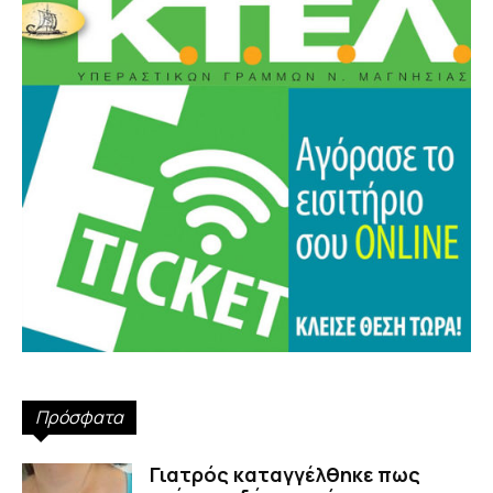
Πρόσφατα
Γιατρός καταγγέλθηκε πως