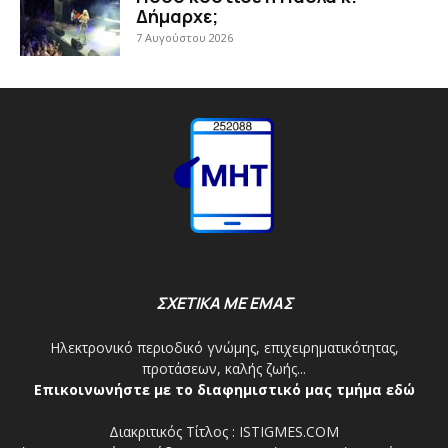
Δήμαρχε;
7 Αυγούστου 2026
ΣΧΕΤΙΚΑ ΜΕ ΕΜΑΣ
Ηλεκτρονικό περιοδικό γνώμης, επιχειρηματικότητας,
προτάσεων, καλής ζωής...
Επικοινωνήστε με το διαφημιστικό μας τμήμα εδώ
Διακριτικός Τίτλος : ISTIGMES.COM