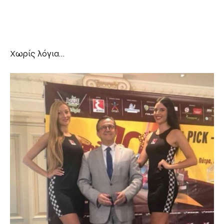
Χωρίς λόγια…