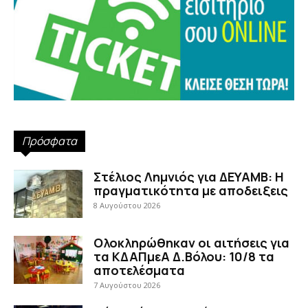
Πρόσφατα
Στέλιος Λημνιός για ΔΕΥΑΜΒ: Η
πραγματικότητα με αποδειξεις
8 Αυγούστου 2026
Ολοκληρώθηκαν οι αιτήσεις για
τα ΚΔΑΠμεΑ Δ.Βόλου: 10/8 τα
αποτελέσματα
7 Αυγούστου 2026