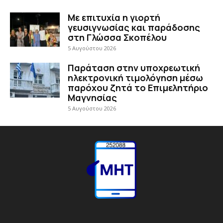
Με επιτυχία η γιορτή
γευσιγνωσίας και παράδοσης
στη Γλώσσα Σκοπέλου
5 Αυγούστου 2026
Παράταση στην υποχρεωτική
ηλεκτρονική τιμολόγηση μέσω
παρόχου ζητά το Επιμελητήριο
Μαγνησίας
5 Αυγούστου 2026