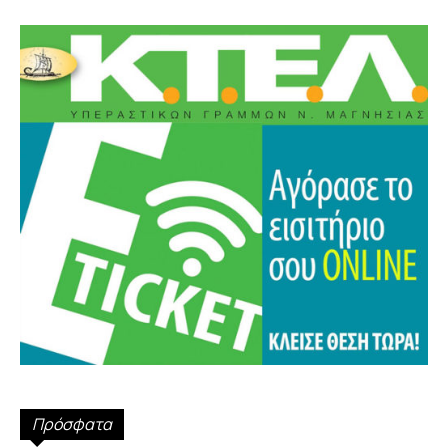
Πρόσφατα