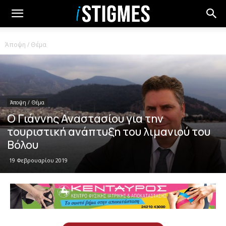
Άποψη / Θέμα
Άποψη / Θέμα
Ο Γιάννης Αναστασίου για την
τουριστική ανάπτυξη του λιμανιού του
Βόλου
19 Φεβρουαρίου 2019