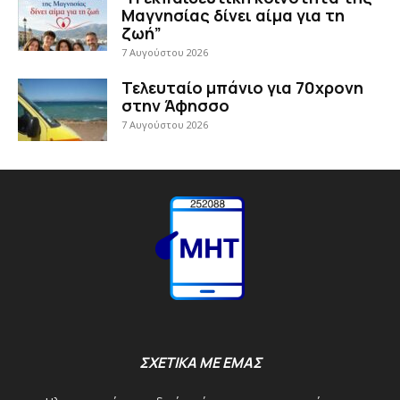
Μαγνησίας δίνει αίμα για τη
ζωή”
7 Αυγούστου 2026
Τελευταίο μπάνιο για 70χρονη
στην Άφησσο
7 Αυγούστου 2026
ΣΧΕΤΙΚΑ ΜΕ ΕΜΑΣ