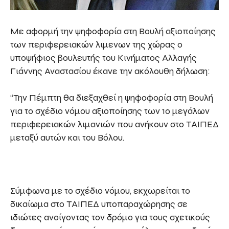
Με αφορμή την ψηφοφορία στη Βουλή αξιοποίησης
των περιφερειακών λιμενων της χώρας ο
υποψήφιος βουλευτής του Κινήματος Αλλαγής
Γιάννης Αναστασίου έκανε την ακόλουθη δήλωση:
“Την Πέμπτη θα διεξαχθεί η ψηφοφορία στη Βουλή
για το σχέδιο νόμου αξιοποίησης των 10 μεγάλων
περιφερειακών λιμανιών που ανήκουν στο ΤΑΙΠΕΔ
μεταξύ αυτών και του Βόλου.
Σύμφωνα με το σχέδιο νόμου, εκχωρείται το
δικαίωμα στο ΤΑΙΠΕΔ υποπαραχώρησης σε
ιδιώτες ανοίγοντας τον δρόμο για τους σχετικούς