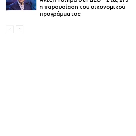
η παρουσίαση του οικονομικού
προγράμματος