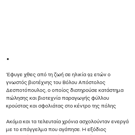
Έφυγε χθες από τη ζωή σε ηλικία 92 ετών ο
γνωστός βιοτέχνης του Βόλου Απόστολος
Δεσποτόπουλος, ο οποίος διατηρούσε κατάστημα
πώλησης και βιοτεχνία παραγωγής φύλλου
κρούστας και σφολιάτας στο κέντρο της πόλης
Ακόμα και τα τελευταία χρόνια ασχολούνταν ενεργά
με το επάγγελμα που αγάπησε. Η εξόδιος