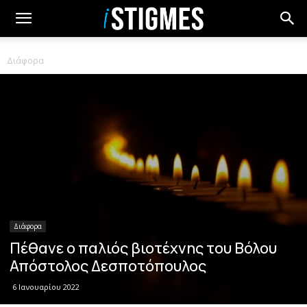
Διάφορα
Διάφορα
Πέθανε ο παλιός βιοτέχνης του Βόλου
Απόστολος Δεσποτόπουλος
6 Ιανουαρίου 2022