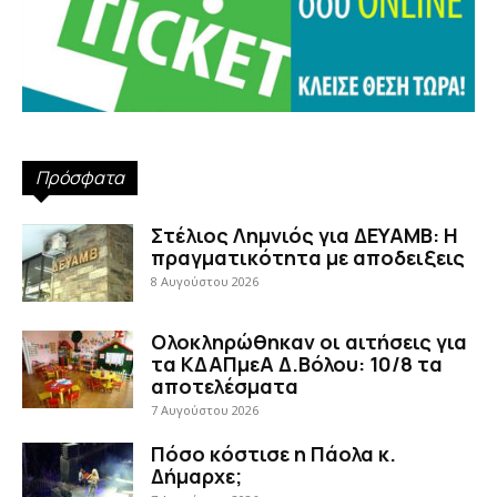
Πρόσφατα
Στέλιος Λημνιός για ΔΕΥΑΜΒ: Η
πραγματικότητα με αποδειξεις
8 Αυγούστου 2026
Ολοκληρώθηκαν οι αιτήσεις για
τα ΚΔΑΠμεΑ Δ.Βόλου: 10/8 τα
αποτελέσματα
7 Αυγούστου 2026
Πόσο κόστισε η Πάολα κ.
Δήμαρχε;