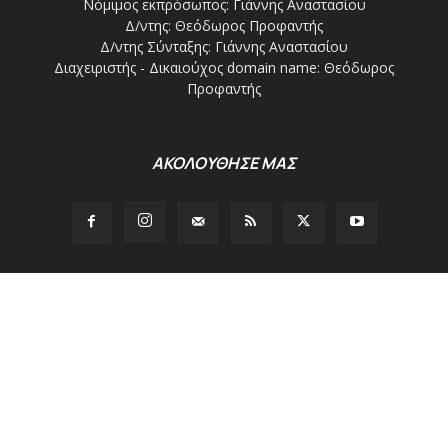
ΑΚΟΛΟΥΘΗΣΕ ΜΑΣ