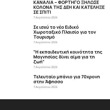
Χωροταξικό Πλαισίο για τον
Τουρισμό
7 Αυγούστου 2026
”Η εκπαιδευτική κοινότητα της
Μαγνησίας δίνει αίμα για τη
ζωή”
7 Αυγούστου 2026
Τελευταίο μπάνιο για 70χρονη
στην Άφησσο
7 Αυγούστου 2026