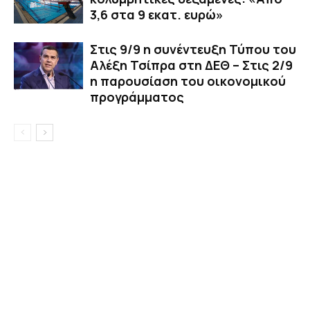
3,6 στα 9 εκατ. ευρώ»
Στις 9/9 η συνέντευξη Τύπου του
Αλέξη Τσίπρα στη ΔΕΘ – Στις 2/9
η παρουσίαση του οικονομικού
προγράμματος