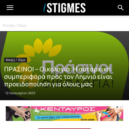
Άποψη / Θέμα
Άποψη / Θέμα
ΠΡΑΣΙΝΟΙ – Οικολογία: Η αυταρχική
συμπεριφορά προς τον Λημνιό είναι
προειδοποίηση για όλους μας
12 Ιανουαρίου 2025