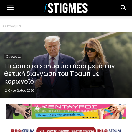
Οικονομία
Οικονομία
Πτώση στα χρηματιστήρια μετά την
θετική διάγνωση του Τραμπ με
κορωνοϊό
2 Οκτωβρίου 2020