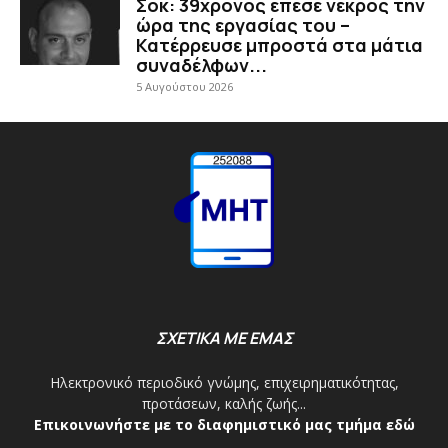
Σοκ: 39χρονος έπεσε νεκρός την
ώρα της εργασίας του –
Κατέρρευσε μπροστά στα μάτια
συναδέλφων...
5 Αυγούστου 2026
ΣΧΕΤΙΚΑ ΜΕ ΕΜΑΣ
Ηλεκτρονικό περιοδικό γνώμης, επιχειρηματικότητας,
προτάσεων, καλής ζωής...
Επικοινωνήστε με το διαφημιστικό μας τμήμα εδώ