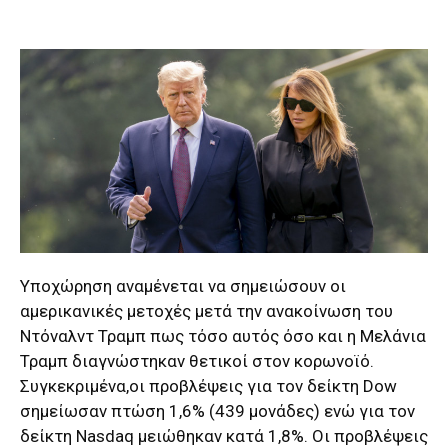
Υποχώρηση αναμένεται να σημειώσουν οι
αμερικανικές μετοχές μετά την ανακοίνωση του
Ντόναλντ Τραμπ πως τόσο αυτός όσο και η Μελάνια
Τραμπ διαγνώστηκαν θετικοί στον κορωνοϊό.
Συγκεκριμένα,οι προβλέψεις για τον δείκτη Dow
σημείωσαν πτώση 1,6% (439 μονάδες) ενώ για τον
δείκτη Nasdaq μειώθηκαν κατά 1,8%. Οι προβλέψεις