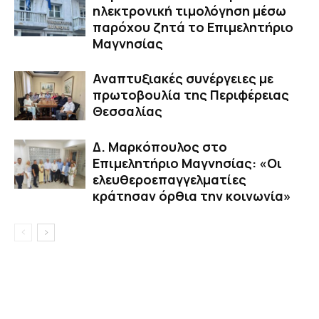
ηλεκτρονική τιμολόγηση μέσω
παρόχου ζητά το Επιμελητήριο
Μαγνησίας
Αναπτυξιακές συνέργειες με
πρωτοβουλία της Περιφέρειας
Θεσσαλίας
Δ. Μαρκόπουλος στο
Επιμελητήριο Μαγνησίας: «Οι
ελευθεροεπαγγελματίες
κράτησαν όρθια την κοινωνία»