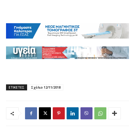
ΕΤΙΚΕΤΕΣ
Σχόλιο 12/11/2018