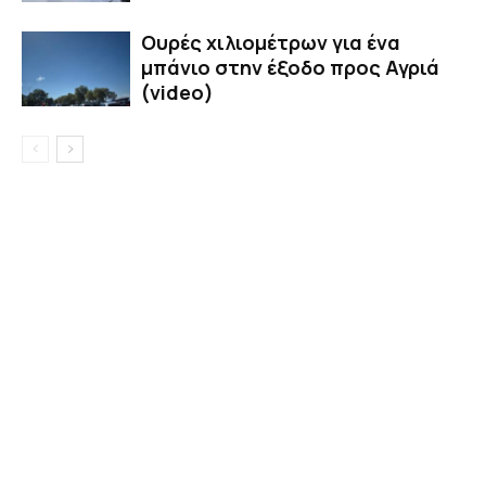
Ουρές χιλιομέτρων για ένα
μπάνιο στην έξοδο προς Αγριά
(video)