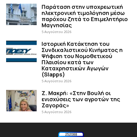
Παράταση στην υποχρεωτική
ηλεκτρονική τιμολόγηση μέσω
παρόχου ζητά το Επιμελητήριο
Μαγνησίας
5 Αυγούστου 2026
Ιστορική Κατάκτηση του
Συνδικαλιστικού Κινήματος η
Ψήφιση του Νομοθετικού
Πλαισίου κατά των
Καταχρηστικών Αγωγών
(Slapps)
5 Αυγούστου 2026
Ζ. Μακρή: «Στην Βουλή οι
ενισχύσεις των αγροτών της
Ζαγοράς»
5 Αυγούστου 2026