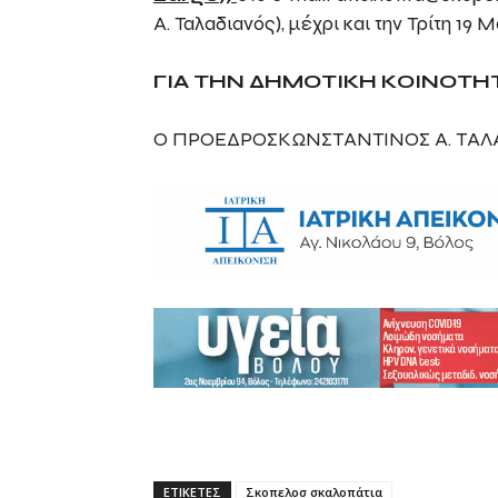
Α. Ταλαδιανός), μέχρι και την Τρίτη 19 Μ
ΓΙΑ ΤΗΝ ΔΗΜΟΤΙΚΗ ΚΟΙΝΟΤΗ
Ο ΠΡΟΕΔΡΟΣΚΩΝΣΤΑΝΤΙΝΟΣ Α. ΤΑΛ
ΕΤΙΚΕΤΕΣ
Σκοπελοσ σκαλοπάτια