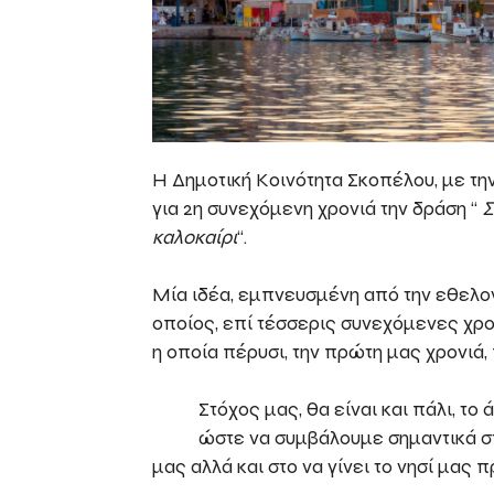
Η Δημοτική Κοινότητα Σκοπέλου, με τ
για 2η συνεχόμενη χρονιά την δράση “
Σ
καλοκαίρι
“.
Μία ιδέα, εμπνευσμένη από την εθελοντ
οποίος, επί τέσσερις συνεχόμενες χρο
η οποία πέρυσι, την πρώτη μας χρονιά
Στόχος μας, θα είναι και πάλι, τ
ώστε να συμβάλουμε σημαντικά σ
μας αλλά και στο να γίνει το νησί μας 