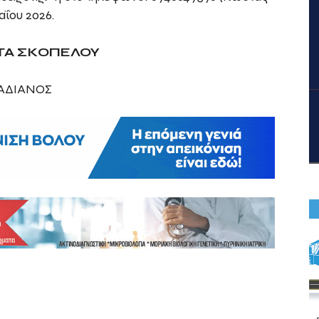
αΐου 2026.
ΤΑ ΣΚΟΠΕΛΟΥ
ΑΔΙΑΝΟΣ