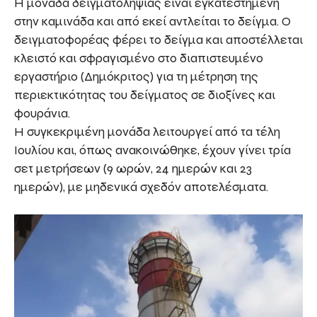
Η μονάδα δειγματοληψίας είναι εγκατεστημένη
στην καμινάδα και από εκεί αντλείται το δείγμα. Ο
δειγματοφορέας φέρει το δείγμα και αποστέλλεται
κλειστό και σφραγισμένο στο διαπιστευμένο
εργαστήριο (Δημόκριτος) για τη μέτρηση της
περιεκτικότητας του δείγματος σε διοξίνες και
φουράνια.
Η συγκεκριμένη μονάδα λειτουργεί από τα τέλη
Ιουλίου και, όπως ανακοινώθηκε, έχουν γίνει τρία
σετ μετρήσεων (9 ωρών, 24 ημερών και 23
ημερών), με μηδενικά σχεδόν αποτελέσματα.