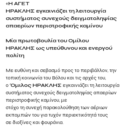
«
Η ΑΓΕΤ
ΗΡΑΚΛΗΣ εγκαινιάζει τη λειτουργία
συστήματος συνεχούς δειγματοληψίας
απαερίων περιστροφικής καμίνου
Μία πρωτοβουλία του Ομίλου
ΗΡΑΚΛΗΣ
ως υπεύθυνου και ενεργού
πολίτη
Με ευθύνη και σεβασμό προς το περιβάλλον, την
τοπική κοινωνία του Βόλου και τις αρχές του,
ο
Όμιλος ΗΡΑΚΛΗΣ
εγκαινιάζει τη λειτουργία
συστήματος συνεχούς δειγματοληψίας απαερίων
περιστροφικής καμίνου, με
στόχο τη συνεχή παρακολούθηση των αέριων
εκπομπών του για τυχόν περιεκτικότητά τους
σε διοξίνες και φουράνια.