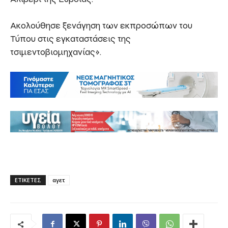
Ακολούθησε ξενάγηση των εκπροσώπων του
Τύπου στις εγκαταστάσεις της
τσιμεντοβιομηχανίας».
ΕΤΙΚΕΤΕΣ
αγετ