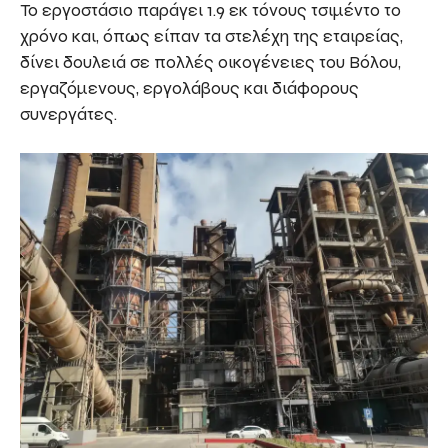
Το εργοστάσιο παράγει 1.9 εκ τόνους τσιμέντο το
χρόνο και, όπως είπαν τα στελέχη της εταιρείας,
δίνει δουλειά σε πολλές οικογένειες του Βόλου,
εργαζόμενους, εργολάβους και διάφορους
συνεργάτες.