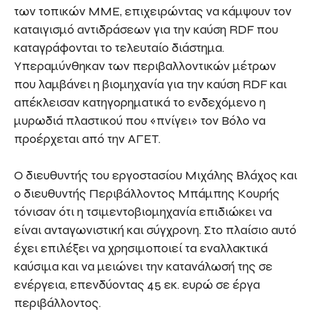
των τοπικών ΜΜΕ, επιχειρώντας να κάμψουν τον
καταιγισμό αντιδράσεων για την καύση RDF που
καταγράφονται το τελευταίο διάστημα.
Υπεραμύνθηκαν των περιβαλλοντικών μέτρων
που λαμβάνει η βιομηχανία για την καύση RDF και
απέκλεισαν κατηγορηματικά το ενδεχόμενο η
μυρωδιά πλαστικού που «πνίγει» τον Βόλο να
προέρχεται από την ΑΓΕΤ.
Ο διευθυντής του εργοστασίου Μιχάλης Βλάχος και
ο διευθυντής Περιβάλλοντος Μπάμπης Κουρής
τόνισαν ότι η τσιμεντοβιομηχανία επιδιώκει να
είναι ανταγωνιστική και σύγχρονη. Στο πλαίσιο αυτό
έχει επιλέξει να χρησιμοποιεί τα εναλλακτικά
καύσιμα και να μειώνει την κατανάλωσή της σε
ενέργεια, επενδύοντας 45 εκ. ευρώ σε έργα
περιβάλλοντος.