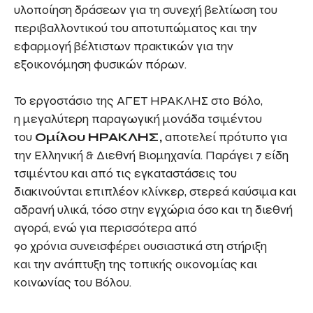
υλοποίηση δράσεων για τη συνεχή βελτίωση του
περιβαλλοντικού του αποτυπώματος και την
εφαρμογή βέλτιστων πρακτικών για την
εξοικονόμηση φυσικών πόρων.
Το εργοστάσιο της ΑΓΕΤ ΗΡΑΚΛΗΣ στο Βόλο,
η μεγαλύτερη παραγωγική μονάδα τσιμέντου
του
Ομίλου ΗΡΑΚΛΗΣ
,
αποτελεί πρότυπο για
την Ελληνική & Διεθνή Βιομηχανία. Παράγει 7 είδη
τσιμέντου και από τις εγκαταστάσεις του
διακινούνται επιπλέον κλίνκερ, στερεά καύσιμα και
αδρανή υλικά, τόσο στην εγχώρια όσο και τη διεθνή
αγορά, ενώ για περισσότερα από
90 χρόνια συνεισφέρει ουσιαστικά στη στήριξη
και την ανάπτυξη της τοπικής οικονομίας και
κοινωνίας του Βόλου.