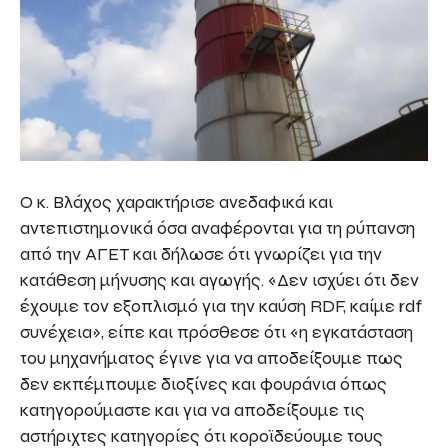
Ο κ. Βλάχος χαρακτήρισε ανεδαφικά και
αντεπιστημονικά όσα αναφέρονται για τη ρύπανση
από την ΑΓΕΤ και δήλωσε ότι γνωρίζει για την
κατάθεση μήνυσης και αγωγής. «Δεν ισχύει ότι δεν
έχουμε τον εξοπλισμό για την καύση RDF, καίμε rdf
συνέχεια», είπε και πρόσθεσε ότι «η εγκατάσταση
του μηχανήματος έγινε για να αποδείξουμε πως
δεν εκπέμπουμε διοξίνες και φουράνια όπως
κατηγορούμαστε και για να αποδείξουμε τις
αστήριχτες κατηγορίες ότι κοροϊδεύουμε τους