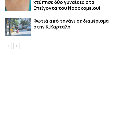
χτύπησε δύο γυναίκες στα
Επείγοντα του Νοσοκομείου!
Φωτιά από τηγάνι σε διαμέρισμα
στην Κ.Καρτάλη