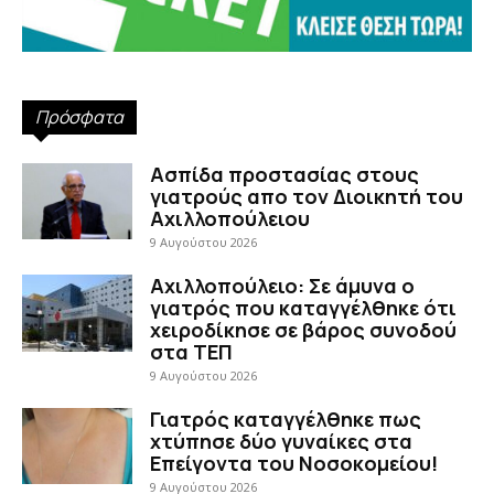
Πρόσφατα
Ασπίδα προστασίας στους
γιατρούς απο τον Διοικητή του
Αχιλλοπούλειου
9 Αυγούστου 2026
Αχιλλοπούλειο: Σε άμυνα ο
γιατρός που καταγγέλθηκε ότι
χειροδίκησε σε βάρος συνοδού
στα ΤΕΠ
9 Αυγούστου 2026
Γιατρός καταγγέλθηκε πως
χτύπησε δύο γυναίκες στα
Επείγοντα του Νοσοκομείου!
9 Αυγούστου 2026