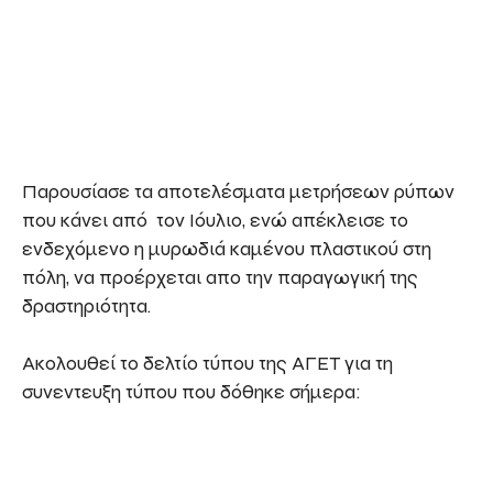
Παρουσίασε τα αποτελέσματα μετρήσεων ρύπων
που κάνει από τον Ιόυλιο, ενώ απέκλεισε το
ενδεχόμενο η μυρωδιά καμένου πλαστικού στη
πόλη, να προέρχεται απο την παραγωγική της
δραστηριότητα.
Ακολουθεί το δελτίο τύπου της ΑΓΕΤ για τη
συνεντευξη τύπου που δόθηκε σήμερα: