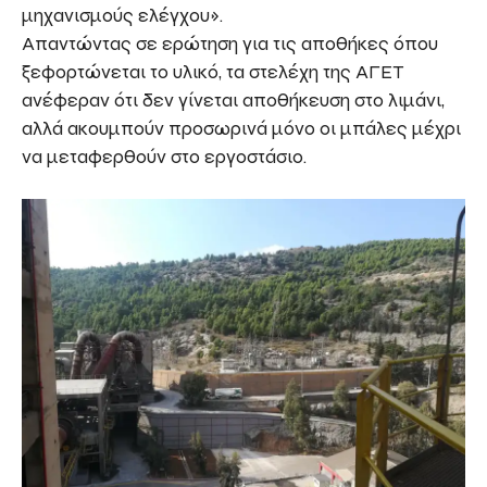
μηχανισμούς ελέγχου».
Απαντώντας σε ερώτηση για τις αποθήκες όπου
ξεφορτώνεται το υλικό, τα στελέχη της ΑΓΕΤ
ανέφεραν ότι δεν γίνεται αποθήκευση στο λιμάνι,
αλλά ακουμπούν προσωρινά μόνο οι μπάλες μέχρι
να μεταφερθούν στο εργοστάσιο.