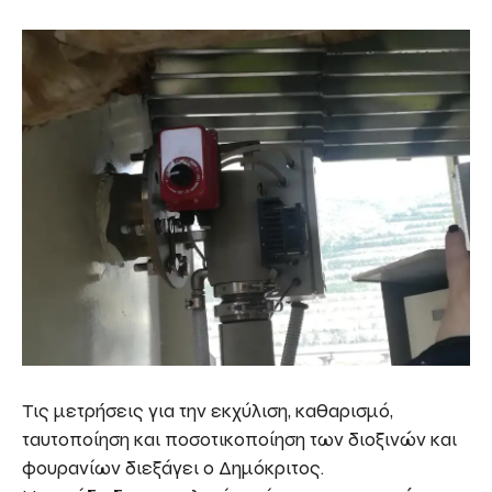
Τις μετρήσεις για την εκχύλιση, καθαρισμό,
ταυτοποίηση και ποσοτικοποίηση των διοξινών και
φουρανίων διεξάγει ο Δημόκριτος.