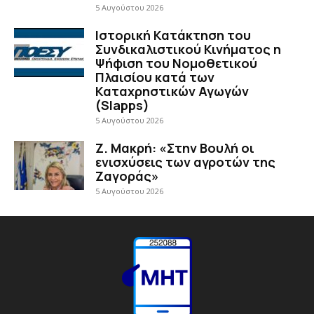
5 Αυγούστου 2026
Ιστορική Κατάκτηση του
Συνδικαλιστικού Κινήματος η
Ψήφιση του Νομοθετικού
Πλαισίου κατά των
Καταχρηστικών Αγωγών
(Slapps)
5 Αυγούστου 2026
Ζ. Μακρή: «Στην Βουλή οι
ενισχύσεις των αγροτών της
Ζαγοράς»
5 Αυγούστου 2026