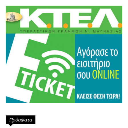
Πρόσφατα