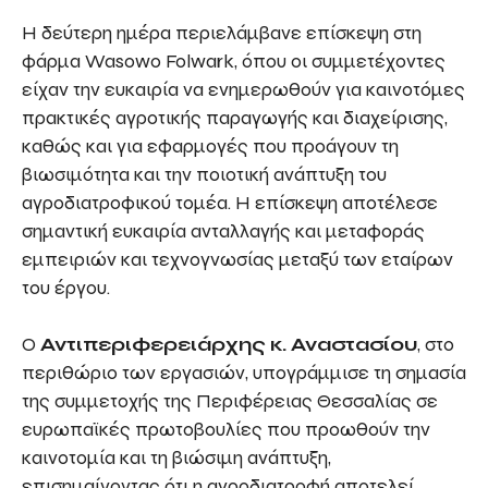
Η δεύτερη ημέρα περιελάμβανε επίσκεψη στη
φάρμα Wasowo Folwark, όπου οι συμμετέχοντες
είχαν την ευκαιρία να ενημερωθούν για καινοτόμες
πρακτικές αγροτικής παραγωγής και διαχείρισης,
καθώς και για εφαρμογές που προάγουν τη
βιωσιμότητα και την ποιοτική ανάπτυξη του
αγροδιατροφικού τομέα. Η επίσκεψη αποτέλεσε
σημαντική ευκαιρία ανταλλαγής και μεταφοράς
εμπειριών και τεχνογνωσίας μεταξύ των εταίρων
του έργου.
Ο
Αντιπεριφερειάρχης κ. Αναστασίου
, στο
περιθώριο των εργασιών, υπογράμμισε τη σημασία
της συμμετοχής της Περιφέρειας Θεσσαλίας σε
ευρωπαϊκές πρωτοβουλίες που προωθούν την
καινοτομία και τη βιώσιμη ανάπτυξη,
επισημαίνοντας ότι η αγροδιατροφή αποτελεί