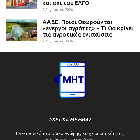
και όχι του ΕΛΓΟ
7 Αυγούστου 2026
ΑΑΔΕ: Ποιοι θεωρούνται
«ενεργοί αγρότες» – Τι θα κρίνει
τις αγροτικές ενισχύσεις
7 Αυγούστου 2026
ΣΧΕΤΙΚΑ ΜΕ ΕΜΑΣ
Ηλεκτρονικό περιοδικό γνώμης, επιχειρηματικότητας,
προτάσεων, καλής ζωής...