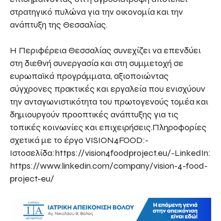
στρατηγικό πυλώνα για την οικονομία και την
ανάπτυξη της Θεσσαλίας.
Η Περιφέρεια Θεσσαλίας συνεχίζει να επενδύει
στη διεθνή συνεργασία και στη συμμετοχή σε
ευρωπαϊκά προγράμματα, αξιοποιώντας
σύγχρονες πρακτικές και εργαλεία που ενισχύουν
την ανταγωνιστικότητα του πρωτογενούς τομέα και
δημιουργούν προοπτικές ανάπτυξης για τις
τοπικές κοινωνίες και επιχειρήσεις.Πληροφορίες
σχετικά με το έργο VISION4FOOD:-
Ιστοσελίδα:https://vision4foodproject.eu/-LinkedIn:
https://www.linkedin.com/company/vision-4-food-
project-eu/