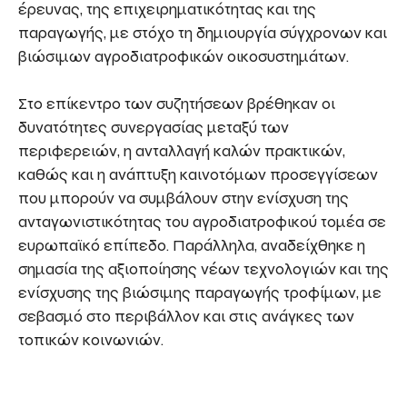
έρευνας, της επιχειρηματικότητας και της
παραγωγής, με στόχο τη δημιουργία σύγχρονων και
βιώσιμων αγροδιατροφικών οικοσυστημάτων.
Στο επίκεντρο των συζητήσεων βρέθηκαν οι
δυνατότητες συνεργασίας μεταξύ των
περιφερειών, η ανταλλαγή καλών πρακτικών,
καθώς και η ανάπτυξη καινοτόμων προσεγγίσεων
που μπορούν να συμβάλουν στην ενίσχυση της
ανταγωνιστικότητας του αγροδιατροφικού τομέα σε
ευρωπαϊκό επίπεδο. Παράλληλα, αναδείχθηκε η
σημασία της αξιοποίησης νέων τεχνολογιών και της
ενίσχυσης της βιώσιμης παραγωγής τροφίμων, με
σεβασμό στο περιβάλλον και στις ανάγκες των
τοπικών κοινωνιών.