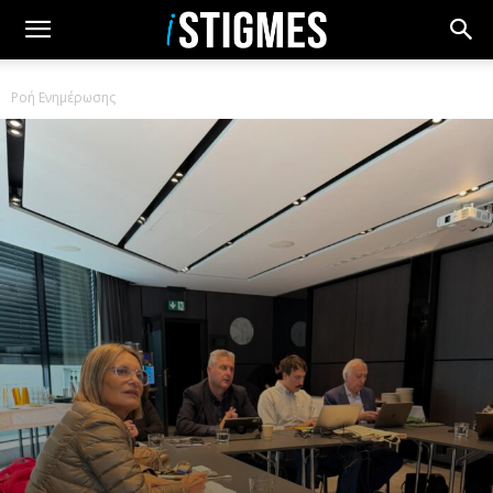
Ροή Ενημέρωσης