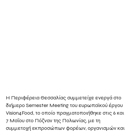
Η Περιφέρεια Θεσσαλίας συμμετείχε ενεργά στο
διήμερο Semester Meeting του ευρωπαϊκού έργου
Vision4Food, το οποίο πραγματοποιήθηκε στις 6 και
7 Μαΐου στο Πόζναν της Πολωνίας, με τη
συμμετοχή εκπροσώπων φορέων, οργανισμών και