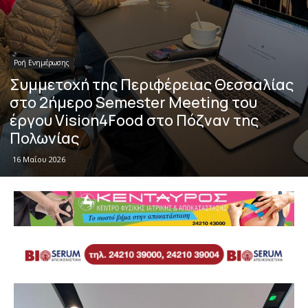
Ροή Ενημέρωσης
Συμμετοχή της Περιφέρειας Θεσσαλίας
στο 2ήμερο Semester Meeting του
έργου Vision4Food στο Πόζναν της
Πολωνίας
16 Μαΐου 2026