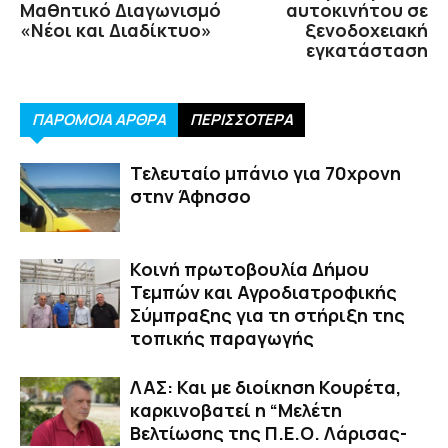
Μαθητικό Διαγωνισμό
αυτοκινήτου σε
«Νέοι και Διαδίκτυο»
ξενοδοχειακή
εγκατάσταση
ΠΑΡΟΜΟΙΑ ΑΡΘΡΑ
ΠΕΡΙΣΣΟΤΕΡΑ
Τελευταίο μπάνιο για 70χρονη
στην Άφησσο
Κοινή πρωτοβουλία Δήμου
Τεμπών και Αγροδιατροφικής
Σύμπραξης για τη στήριξη της
τοπικής παραγωγής
ΛΑΣ: Και με διοίκηση Κουρέτα,
καρκινοβατεί η “Μελέτη
Βελτίωσης της Π.Ε.Ο. Λάρισας-