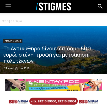
Άποψη / Θέμα
Άποψη / Θέμα
Τα Αντικύθηρα δίνουν επίδομα 500
ευρώ, στέγη, τροφή για μετοίκηση
πολυτέκνων
21 Δεκεμβρίου 2018