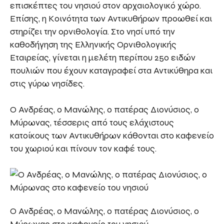
επισκέπτες του νησιού στον αρχαιολογικό χώρο.
Επίσης, η Κοινότητα των Αντικυθήρων προωθεί και
στηρίζει την ορνιθολογία. Στο νησί υπό την
καθοδήγηση της Ελληνικής Ορνιθολογικής
Εταιρείας, γίνεται η μελέτη περίπου 250 ειδών
πουλιών που έχουν καταγραφεί στα Αντικύθηρα και
στις γύρω νησίδες.
Ο Ανδρέας, ο Μανώλης, ο πατέρας Διονύσιος, ο
Μύρωνας, τέσσερις από τους ελάχιστους
κατοίκους των Αντικυθήρων κάθονται στο καφενείο
του χωριού και πίνουν τον καφέ τους.
Ο Ανδρέας, ο Μανώλης, ο πατέρας Διονύσιος, ο
Μύρωνας στο καφενείο του νησιού