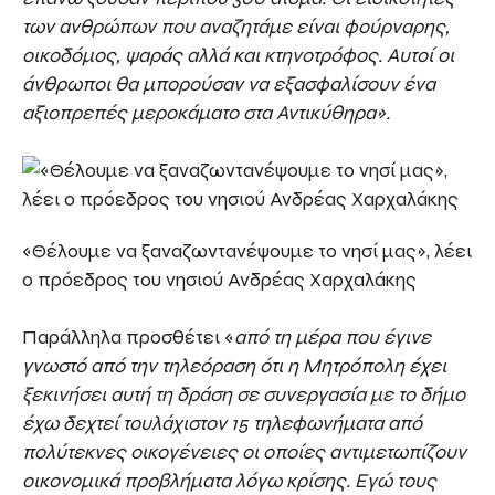
των ανθρώπων που αναζητάμε είναι φούρναρης,
οικοδόμος, ψαράς αλλά και κτηνοτρόφος. Αυτοί οι
άνθρωποι θα μπορούσαν να εξασφαλίσουν ένα
αξιοπρεπές μεροκάματο στα Αντικύθηρα».
«Θέλουμε να ξαναζωντανέψουμε το νησί μας», λέει
ο πρόεδρος του νησιού Ανδρέας Χαρχαλάκης
Παράλληλα προσθέτει «
από τη μέρα που έγινε
γνωστό από την τηλεόραση ότι η Μητρόπολη έχει
ξεκινήσει αυτή τη δράση σε συνεργασία με το δήμο
έχω δεχτεί τουλάχιστον 15 τηλεφωνήματα από
πολύτεκνες οικογένειες οι οποίες αντιμετωπίζουν
οικονομικά προβλήματα λόγω κρίσης. Εγώ τους