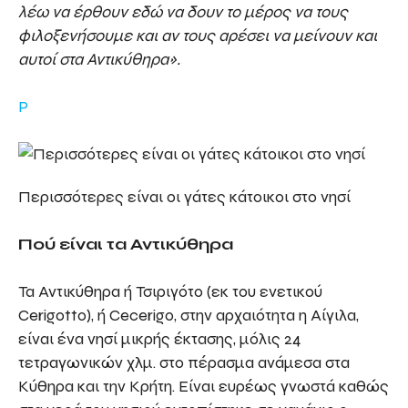
λέω να έρθουν εδώ να δουν το μέρος να τους
φιλοξενήσουμε και αν τους αρέσει να μείνουν και
αυτοί στα Αντικύθηρα».
P
Περισσότερες είναι οι γάτες κάτοικοι στο νησί
Πού είναι τα Αντικύθηρα
Τα Αντικύθηρα ή Τσιριγότο (εκ του ενετικού
Cerigotto), ή Cecerigo, στην αρχαιότητα η Αίγιλα,
είναι ένα νησί μικρής έκτασης, μόλις 24
τετραγωνικών χλμ. στο πέρασμα ανάμεσα στα
Κύθηρα και την Κρήτη. Είναι ευρέως γνωστά καθώς