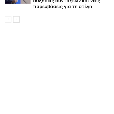
αυξήσεις συντάξεων και νέες
παρεμβάσεις για τη στέγη