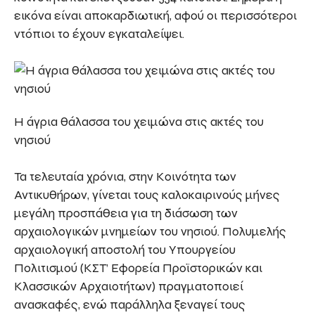
εικόνα είναι αποκαρδιωτική, αφού οι περισσότεροι
ντόπιοι το έχουν εγκαταλείψει.
Η άγρια θάλασσα του χειμώνα στις ακτές του
νησιού
Τα τελευταία χρόνια, στην Κοινότητα των
Αντικυθήρων, γίνεται τους καλοκαιρινούς μήνες
μεγάλη προσπάθεια για τη διάσωση των
αρχαιολογικών μνημείων του νησιού. Πολυμελής
αρχαιολογική αποστολή του Υπουργείου
Πολιτισμού (ΚΣΤ’ Εφορεία Προϊστορικών και
Κλασσικών Αρχαιοτήτων) πραγματοποιεί
ανασκαφές, ενώ παράλληλα ξεναγεί τους