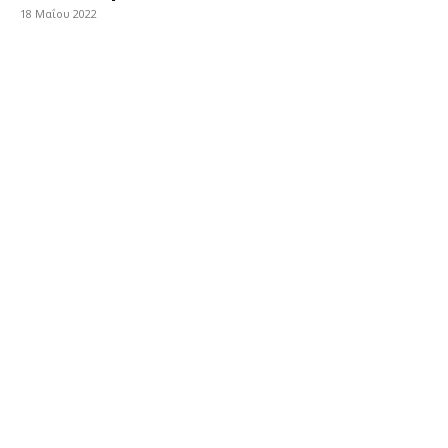
18 Μαΐου 2022