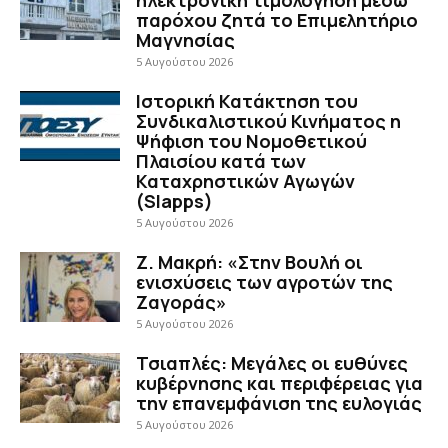
παρόχου ζητά το Επιμελητήριο
Μαγνησίας
5 Αυγούστου 2026
Ιστορική Κατάκτηση του
Συνδικαλιστικού Κινήματος η
Ψήφιση του Νομοθετικού
Πλαισίου κατά των
Καταχρηστικών Αγωγών
(Slapps)
5 Αυγούστου 2026
Ζ. Μακρή: «Στην Βουλή οι
ενισχύσεις των αγροτών της
Ζαγοράς»
5 Αυγούστου 2026
Τσιαπλές: Μεγάλες οι ευθύνες
κυβέρνησης και περιφέρειας για
την επανεμφάνιση της ευλογιάς
5 Αυγούστου 2026