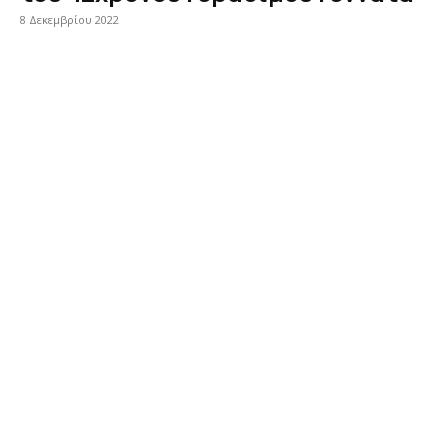
8 Δεκεμβρίου 2022