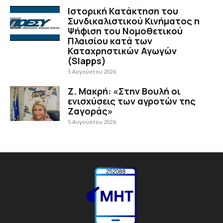
Ιστορική Κατάκτηση του
Συνδικαλιστικού Κινήματος η
Ψήφιση του Νομοθετικού
Πλαισίου κατά των
Καταχρηστικών Αγωγών
(Slapps)
5 Αυγούστου 2026
Ζ. Μακρή: «Στην Βουλή οι
ενισχύσεις των αγροτών της
Ζαγοράς»
5 Αυγούστου 2026