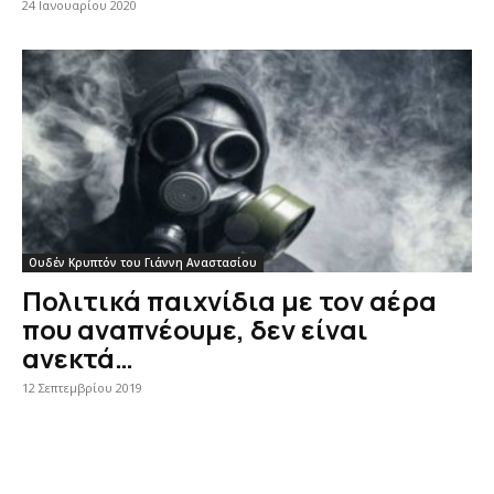
24 Ιανουαρίου 2020
Ουδέν Κρυπτόν του Γιάννη Αναστασίου
Πολιτικά παιχνίδια με τον αέρα
που αναπνέουμε, δεν είναι
ανεκτά…
12 Σεπτεμβρίου 2019