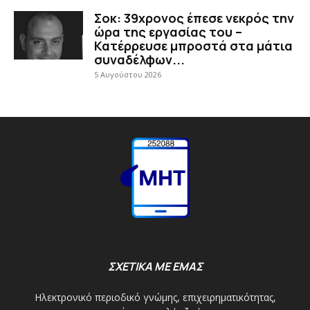
Σοκ: 39χρονος έπεσε νεκρός την
ώρα της εργασίας του –
Κατέρρευσε μπροστά στα μάτια
συναδέλφων...
5 Αυγούστου 2026
ΣΧΕΤΙΚΑ ΜΕ ΕΜΑΣ
Ηλεκτρονικό περιοδικό γνώμης, επιχειρηματικότητας,