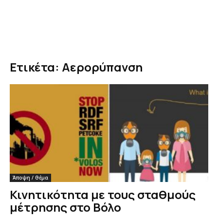
Ετικέτα: Αερορύπανση
Άποψη / Θέμα
Κινητικότητα με τους σταθμούς
μέτρησης στο Βόλο