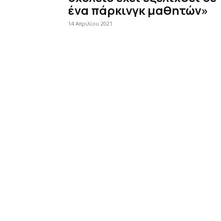
ένα πάρκινγκ μαθητών»
14 Απριλίου 2021