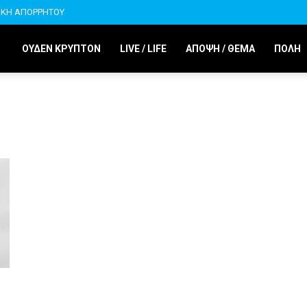
ΙΚΗ ΑΠΟΡΡΗΤΟΥ
ΟΥΔΕΝ ΚΡΥΠΤΟΝ
LIVE / LIFE
ΑΠΟΨΗ / ΘΕΜΑ
ΠΟΛΗ