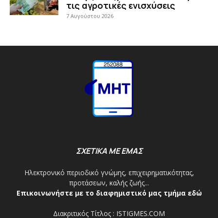
τις αγροτικές ενισχύσεις
7 Αυγούστου 2026
ΣΧΕΤΙΚΑ ΜΕ ΕΜΑΣ
Ηλεκτρονικό περιοδικό γνώμης, επιχειρηματικότητας,
προτάσεων, καλής ζωής...
Επικοινωνήστε με το διαφημιστικό μας τμήμα εδώ
Διακριτικός Τίτλος : ISTIGMES.COM