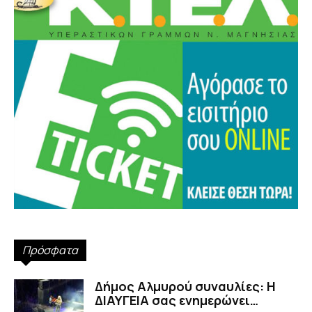
Πρόσφατα
Δήμος Αλμυρού συναυλίες: Η
ΔΙΑΥΓΕΙΑ σας ενημερώνει…