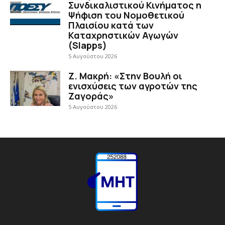
Συνδικαλιστικού Κινήματος η
Ψήφιση του Νομοθετικού
Πλαισίου κατά των
Καταχρηστικών Αγωγών
(Slapps)
5 Αυγούστου 2026
Ζ. Μακρή: «Στην Βουλή οι
ενισχύσεις των αγροτών της
Ζαγοράς»
5 Αυγούστου 2026