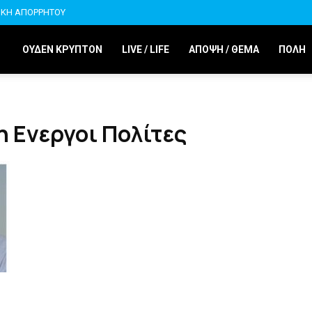
ΙΚΗ ΑΠΟΡΡΗΤΟΥ
ΟΥΔΕΝ ΚΡΥΠΤΟΝ
LIVE / LIFE
ΑΠΟΨΗ / ΘΕΜΑ
ΠΟΛΗ
η Ενεργοι Πολίτες