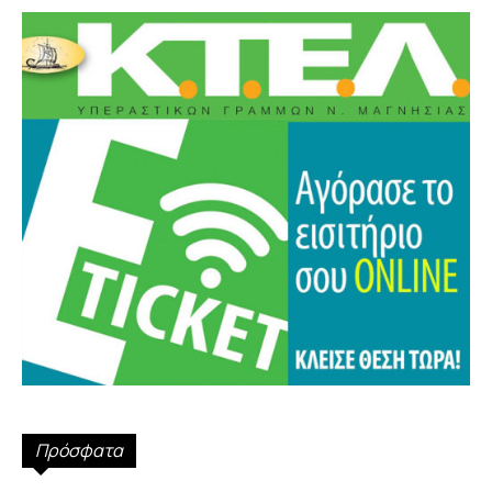
Πρόσφατα