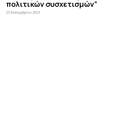
πολιτικών συσχετισμών”
25 Σεπτεμβρίου 2023