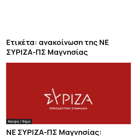
Ετικέτα: ανακοίνωση της ΝΕ
ΣΥΡΙΖΑ-ΠΣ Μαγνησίας
Άποψη / Θέμα
ΝΕ ΣΥΡΙΖΑ-ΠΣ Μαγνησίας: