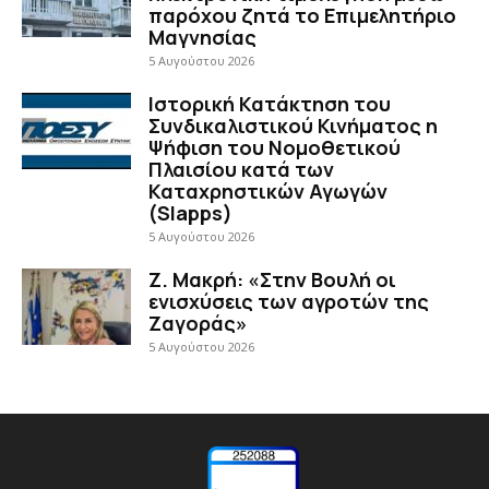
παρόχου ζητά το Επιμελητήριο
Μαγνησίας
5 Αυγούστου 2026
Ιστορική Κατάκτηση του
Συνδικαλιστικού Κινήματος η
Ψήφιση του Νομοθετικού
Πλαισίου κατά των
Καταχρηστικών Αγωγών
(Slapps)
5 Αυγούστου 2026
Ζ. Μακρή: «Στην Βουλή οι
ενισχύσεις των αγροτών της
Ζαγοράς»
5 Αυγούστου 2026