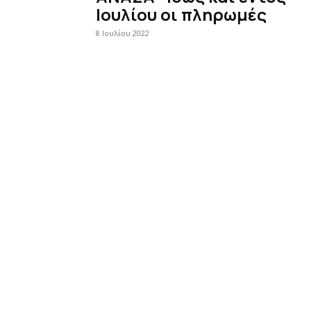
Ιουλίου οι πληρωμές
8 Ιουλίου 2022