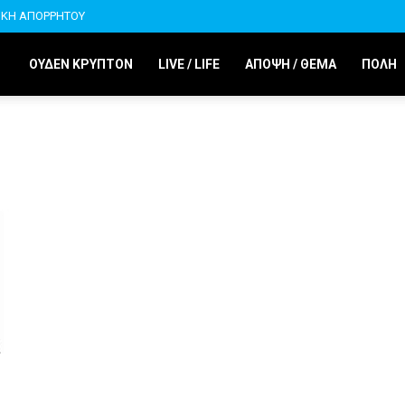
ΙΚΗ ΑΠΟΡΡΗΤΟΥ
ΟΥΔΕΝ ΚΡΥΠΤΟΝ
LIVE / LIFE
ΑΠΟΨΗ / ΘΕΜΑ
ΠΟΛΗ