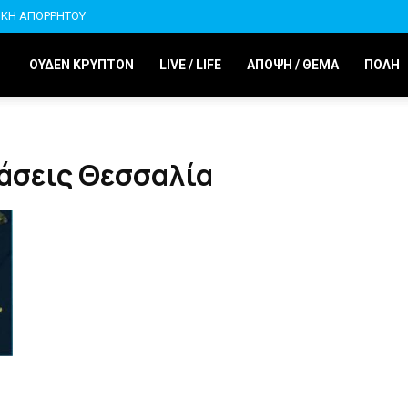
ΙΚΗ ΑΠΟΡΡΗΤΟΥ
ΟΥΔΕΝ ΚΡΥΠΤΟΝ
LIVE / LIFE
ΑΠΟΨΗ / ΘΕΜΑ
ΠΟΛΗ
άσεις Θεσσαλία