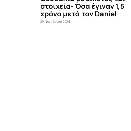
στοιχεία- Όσα έγιναν 1,5
χρόνο μετά τον Daniel
29 Νοεμβρίου 2024