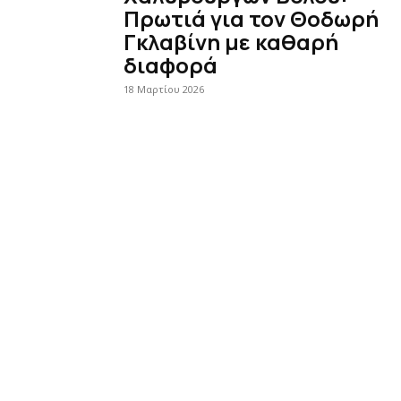
Πρωτιά για τον Θοδωρή
Γκλαβίνη με καθαρή
διαφορά
18 Μαρτίου 2026