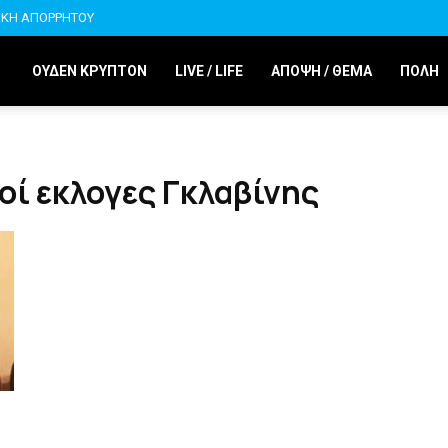
ΙΚΗ ΑΠΟΡΡΗΤΟΥ
ΟΥΔΕΝ ΚΡΥΠΤΟΝ
LIVE / LIFE
ΑΠΟΨΗ / ΘΕΜΑ
ΠΟΛΗ
οί εκλογες Γκλαβίνης