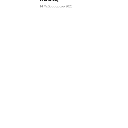
14 Φεβρουαρίου 2023