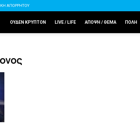
ΙΚΗ ΑΠΟΡΡΗΤΟΥ
ΟΥΔΕΝ ΚΡΥΠΤΟΝ
LIVE / LIFE
ΑΠΟΨΗ / ΘΕΜΑ
ΠΟΛΗ
ρονος