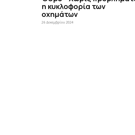
η κυκλοφορία των
οχημάτων
26 Δεκεμβρίου 2024