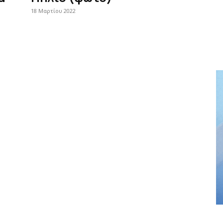
18 Μαρτίου 2022