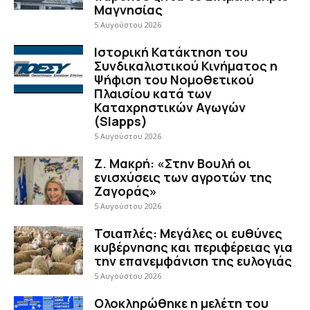
Μαγνησίας
5 Αυγούστου 2026
Ιστορική Κατάκτηση του
Συνδικαλιστικού Κινήματος η
Ψήφιση του Νομοθετικού
Πλαισίου κατά των
Καταχρηστικών Αγωγών
(Slapps)
5 Αυγούστου 2026
Ζ. Μακρή: «Στην Βουλή οι
ενισχύσεις των αγροτών της
Ζαγοράς»
5 Αυγούστου 2026
Τσιαπλές: Μεγάλες οι ευθύνες
κυβέρνησης και περιφέρειας για
την επανεμφάνιση της ευλογιάς
5 Αυγούστου 2026
Ολοκληρώθηκε η μελέτη του